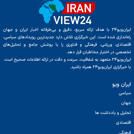
ایران‌ویو۲۴ با هدف ارائه سریع، دقیق و بی‌طرفانه اخبار ایران و جهان
راه‌اندازی شده است. این خبرگزاری تلاش دارد جدیدترین رویدادهای سیاسی،
اقتصادی، ورزشی، فرهنگی و فناوری را با پوشش جامع و تحلیل‌های
تخصصی در اختیار مخاطبان قرار دهد.
ایران‌ویو۲۴ متعهد به شفافیت، سرعت و دقت در ارائه اطلاعات صحیح است.
با خبرگزاری ایران‌ویو۲۴ همراه باشید.
ایران ویو
سیاسی
جهان
تحلیل و یادداشت ها
اقتصادی
فرهنگی