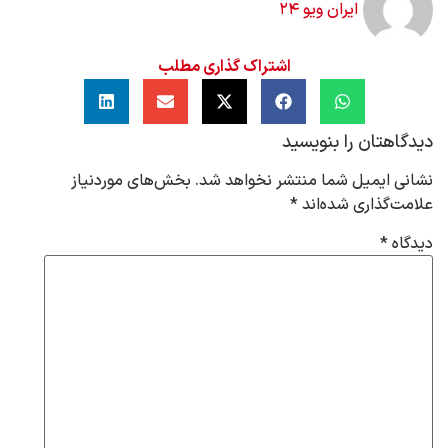
ایران ویو ۲۴
اشتراک گذاری مطلب
دیدگاهتان را بنویسید
نشانی ایمیل شما منتشر نخواهد شد.
بخش‌های موردنیاز
علامت‌گذاری شده‌اند
*
دیدگاه
*