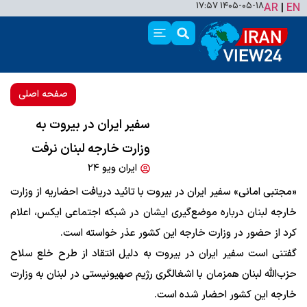
۱۴۰۵-۰۵-۱۸ ۱۷:۵۷
AR
|
EN
صفحه اصلی
سفیر ایران در بیروت به
وزارت خارجه لبنان نرفت
ایران ویو ۲۴
«مجتبی امانی» سفیر ایران در بیروت با تائید دریافت احضاریه از وزارت
خارجه لبنان درباره موضع‌گیری ایشان در شبکه اجتماعی ایکس، اعلام
کرد از حضور در وزارت خارجه این کشور عذر خواسته است.
گفتنی است سفیر ایران در بیروت به دلیل انتقاد از طرح خلع سلاح
حزب‌الله لبنان همزمان با اشغالگری رژیم صهیونیستی در لبنان به وزارت
خارجه این کشور احضار شده است.