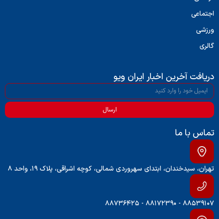
اجتماعی
ورزشی
گالری
دریافت آخرین اخبار ایران ویو
ارسال
تماس با ما
تهران، سیدخندان، ابتدای سهروردی شمالی، کوچه اشراقی، پلاک ۱۹، واحد ۸
۸۸۵۳۹۱۰۷ - ۸۸۱۷۲۳۹۰ - ۸۸۷۳۶۴۲۵