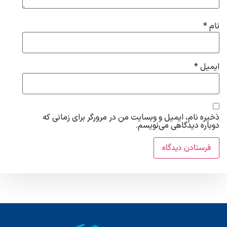
نام
*
ایمیل
*
ذخیره نام، ایمیل و وبسایت من در مرورگر برای زمانی که
دوباره دیدگاهی می‌نویسم.