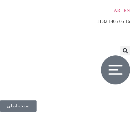
AR
|
EN
1405-05-16 11:32
صفحه اصلی