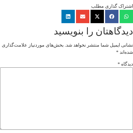
اشتراک گذاری مطلب
دیدگاهتان را بنویسید
نشانی ایمیل شما منتشر نخواهد شد.
بخش‌های موردنیاز علامت‌گذاری
شده‌اند
*
دیدگاه
*