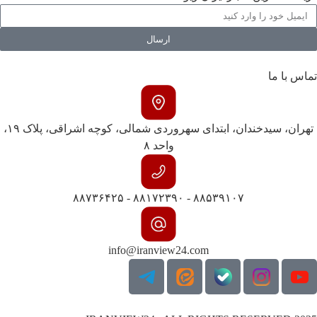
ارسال
تماس با ما
تهران، سیدخندان، ابتدای سهروردی شمالی، کوچه اشراقی، پلاک ۱۹،
واحد ۸
۸۸۵۳۹۱۰۷ - ۸۸۱۷۲۳۹۰ - ۸۸۷۳۶۴۲۵
info@iranview24.com