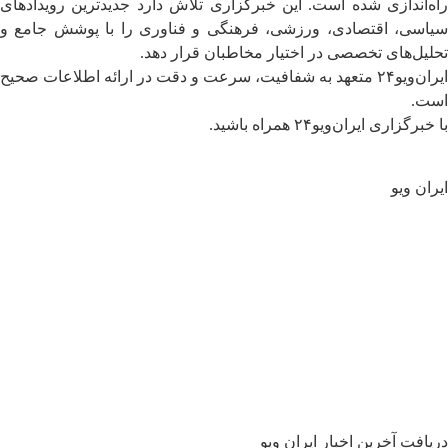
راه‌اندازی شده است. این خبرگزاری تلاش دارد جدیدترین رویدادهای
سیاسی، اقتصادی، ورزشی، فرهنگی و فناوری را با پوشش جامع و
تحلیل‌های تخصصی در اختیار مخاطبان قرار دهد.
ایران‌ویو۲۴ متعهد به شفافیت، سرعت و دقت در ارائه اطلاعات صحیح
است.
با خبرگزاری ایران‌ویو۲۴ همراه باشید.
ایران ویو
سیاسی
جهان
تحلیل و یادداشت ها
اقتصادی
فرهنگی
اجتماعی
ورزشی
گالری
دریافت آخرین اخبار ایران ویو