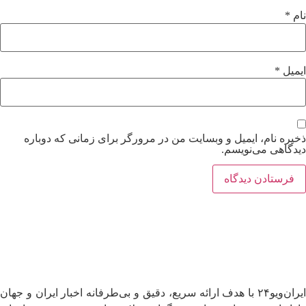
نام
*
ایمیل
*
ذخیره نام، ایمیل و وبسایت من در مرورگر برای زمانی که دوباره
دیدگاهی می‌نویسم.
ایران‌ویو۲۴ با هدف ارائه سریع، دقیق و بی‌طرفانه اخبار ایران و جهان