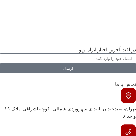
اقتصادی
فرهنگی
اجتماعی
ورزشی
گالری
دریافت آخرین اخبار ایران ویو
ارسال
تماس با ما
تهران، سیدخندان، ابتدای سهروردی شمالی، کوچه اشراقی، پلاک ۱۹،
واحد ۸