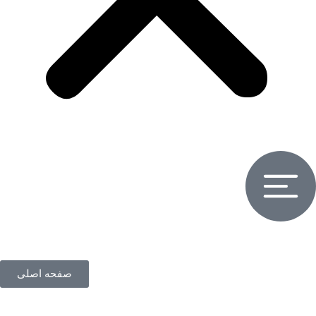
صفحه اصلی