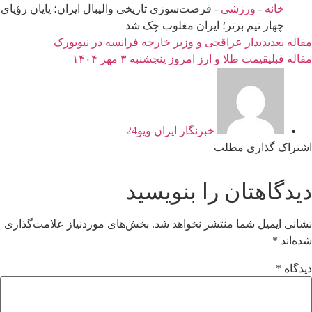
خانه
-
ورزشی
- فرصت‌سوزی تاریخی والیبال ایران؛ پایان رؤیای
چهار تیم برتر؛ ایران مغلوب چک شد
مقاله بعدی
دیدار عراقچی و وزیر خارجه فرانسه در نیویورک
مقاله قبلی
قیمت طلا و ارز امروز پنجشنبه ۳ مهر ۱۴۰۴
خبرنگار ایران ویو24
اشتراک گذاری مطلب
دیدگاهتان را بنویسید
نشانی ایمیل شما منتشر نخواهد شد.
بخش‌های موردنیاز علامت‌گذاری
شده‌اند
*
دیدگاه
*