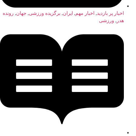
اخبار پر بازدید
,
اخبار مهم
,
ایران
,
برگزیده ورزشی
,
جهان
,
رونده
هدر
,
ورزشی