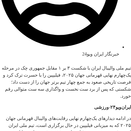
خبرنگار ایران ویو24
تیم ملی والیبال ایران با شکست ۳ بر ۱ مقابل جمهوری چک در مرحله
یک‌چهارم نهایی قهرمانی جهان ۲۰۲۵، فیلیپین را با حسرت ترک کرد و
فرصت تاریخی صعود به جمع چهار تیم برتر جهان را از دست داد؛
شکستی که پس از برد ست نخست و واگذاری سه ست متوالی رقم
خورد.
ایران‌ویو۲۴-ورزشی
در ادامه دیدارهای یک‌چهارم نهایی رقابت‌های والیبال قهرمانی جهان
۲۰۲۵ که به میزبانی فیلیپین در حال برگزاری است، تیم ملی ایران