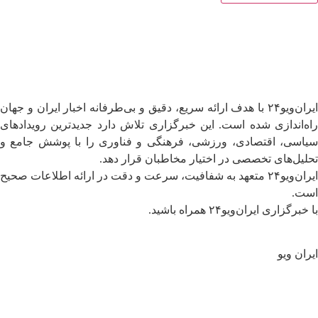
ایران‌ویو۲۴ با هدف ارائه سریع، دقیق و بی‌طرفانه اخبار ایران و جهان
راه‌اندازی شده است. این خبرگزاری تلاش دارد جدیدترین رویدادهای
سیاسی، اقتصادی، ورزشی، فرهنگی و فناوری را با پوشش جامع و
تحلیل‌های تخصصی در اختیار مخاطبان قرار دهد.
ایران‌ویو۲۴ متعهد به شفافیت، سرعت و دقت در ارائه اطلاعات صحیح
است.
با خبرگزاری ایران‌ویو۲۴ همراه باشید.
ایران ویو
سیاسی
جهان
تحلیل و یادداشت ها