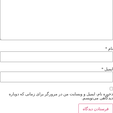
نام
*
ایمیل
*
ذخیره نام، ایمیل و وبسایت من در مرورگر برای زمانی که دوباره
دیدگاهی می‌نویسم.