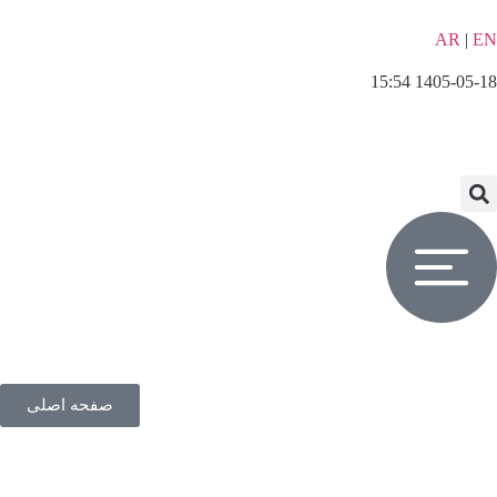
AR
|
EN
1405-05-18 15:54
صفحه اصلی