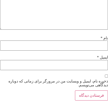
نام
*
ایمیل
*
ذخیره نام، ایمیل و وبسایت من در مرورگر برای زمانی که دوباره
دیدگاهی می‌نویسم.