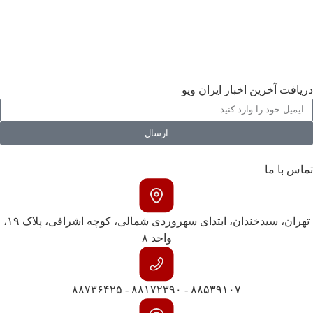
اجتماعی
ورزشی
گالری
دریافت آخرین اخبار ایران ویو
ارسال
تماس با ما
تهران، سیدخندان، ابتدای سهروردی شمالی، کوچه اشراقی، پلاک ۱۹،
واحد ۸
۸۸۵۳۹۱۰۷ - ۸۸۱۷۲۳۹۰ - ۸۸۷۳۶۴۲۵