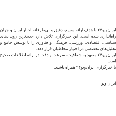
ایران‌ویو۲۴ با هدف ارائه سریع، دقیق و بی‌طرفانه اخبار ایران و جهان
راه‌اندازی شده است. این خبرگزاری تلاش دارد جدیدترین رویدادهای
سیاسی، اقتصادی، ورزشی، فرهنگی و فناوری را با پوشش جامع و
تحلیل‌های تخصصی در اختیار مخاطبان قرار دهد.
ایران‌ویو۲۴ متعهد به شفافیت، سرعت و دقت در ارائه اطلاعات صحیح
است.
با خبرگزاری ایران‌ویو۲۴ همراه باشید.
ایران ویو
سیاسی
جهان
تحلیل و یادداشت ها
اقتصادی
فرهنگی