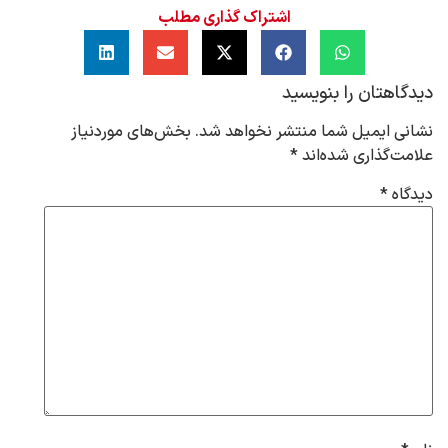
اشتراک گذاری مطلب
دیدگاهتان را بنویسید
نشانی ایمیل شما منتشر نخواهد شد.
بخش‌های موردنیاز
علامت‌گذاری شده‌اند
*
دیدگاه
*