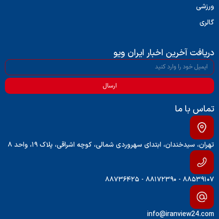
ورزشی
گالری
دریافت آخرین اخبار ایران ویو
ارسال
تماس با ما
تهران، سیدخندان، ابتدای سهروردی شمالی، کوچه اشراقی، پلاک ۱۹، واحد ۸
۸۸۵۳۹۱۰۷ - ۸۸۱۷۲۳۹۰ - ۸۸۷۳۶۴۲۵
info@iranview24.com