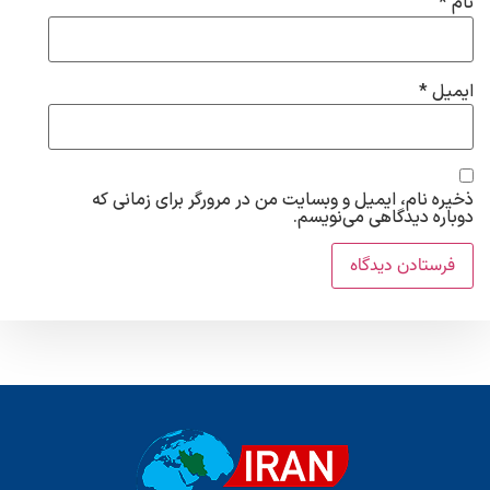
نام
*
ایمیل
*
ذخیره نام، ایمیل و وبسایت من در مرورگر برای زمانی که
دوباره دیدگاهی می‌نویسم.