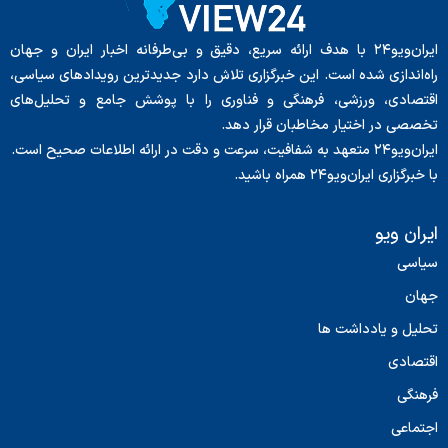
ایران‌ویو۲۴ با هدف ارائه سریع، دقیق و بی‌طرفانه اخبار ایران و جهان
راه‌اندازی شده است. این خبرگزاری تلاش دارد جدیدترین رویدادهای سیاسی،
اقتصادی، ورزشی، فرهنگی و فناوری را با پوشش جامع و تحلیل‌های
تخصصی در اختیار مخاطبان قرار دهد.
ایران‌ویو۲۴ متعهد به شفافیت، سرعت و دقت در ارائه اطلاعات صحیح است.
با خبرگزاری ایران‌ویو۲۴ همراه باشید.
ایران ویو
سیاسی
جهان
تحلیل و یادداشت ها
اقتصادی
فرهنگی
اجتماعی