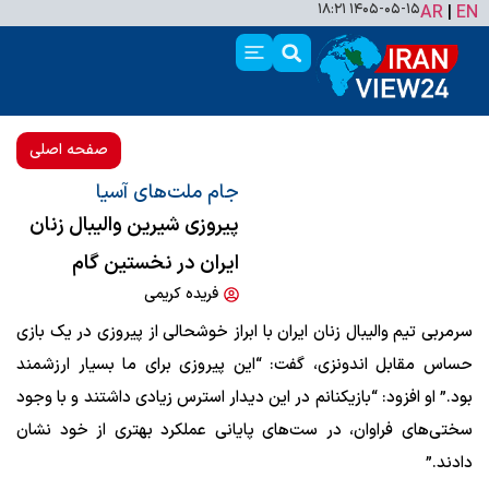
۱۴۰۵-۰۵-۱۵ ۱۸:۲۱
AR
|
EN
صفحه اصلی
جام ملت‌های آسیا
پیروزی شیرین والیبال زنان
ایران در نخستین گام
فریده کریمی
سرمربی تیم والیبال زنان ایران با ابراز خوشحالی از پیروزی در یک بازی
حساس مقابل اندونزی، گفت: “این پیروزی برای ما بسیار ارزشمند
بود.” او افزود: “بازیکنانم در این دیدار استرس زیادی داشتند و با وجود
سختی‌های فراوان، در ست‌های پایانی عملکرد بهتری از خود نشان
دادند.”