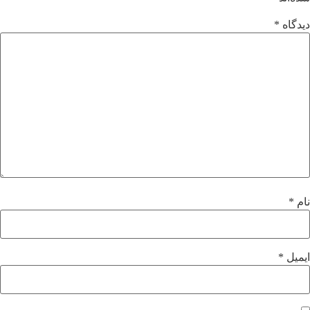
دیدگاه
*
نام
*
ایمیل
*