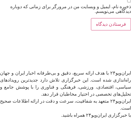
ذخیره نام، ایمیل و وبسایت من در مرورگر برای زمانی که دوباره
دیدگاهی می‌نویسم.
ایران‌ویو۲۴ با هدف ارائه سریع، دقیق و بی‌طرفانه اخبار ایران و جهان
راه‌اندازی شده است. این خبرگزاری تلاش دارد جدیدترین رویدادهای
سیاسی، اقتصادی، ورزشی، فرهنگی و فناوری را با پوشش جامع و
تحلیل‌های تخصصی در اختیار مخاطبان قرار دهد.
ایران‌ویو۲۴ متعهد به شفافیت، سرعت و دقت در ارائه اطلاعات صحیح
است.
با خبرگزاری ایران‌ویو۲۴ همراه باشید.