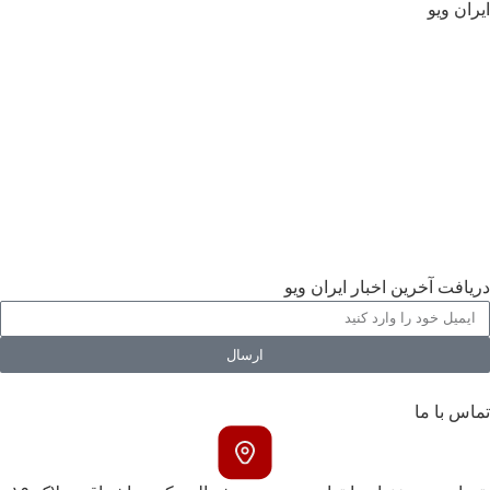
ایران ویو
سیاسی
جهان
تحلیل و یادداشت ها
اقتصادی
فرهنگی
اجتماعی
ورزشی
گالری
دریافت آخرین اخبار ایران ویو
ارسال
تماس با ما