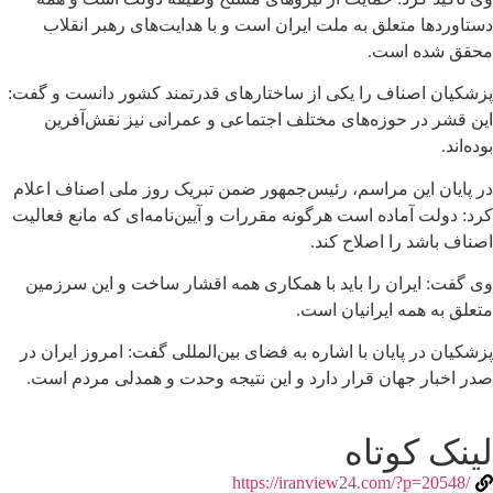
دستاوردها متعلق به ملت ایران است و با هدایت‌های رهبر انقلاب
محقق شده است.
پزشکیان اصناف را یکی از ساختارهای قدرتمند کشور دانست و گفت:
این قشر در حوزه‌های مختلف اجتماعی و عمرانی نیز نقش‌آفرین
بوده‌اند.
در پایان این مراسم، رئیس‌جمهور ضمن تبریک روز ملی اصناف اعلام
کرد: دولت آماده است هرگونه مقررات و آیین‌نامه‌ای که مانع فعالیت
اصناف باشد را اصلاح کند.
وی گفت: ایران را باید با همکاری همه اقشار ساخت و این سرزمین
متعلق به همه ایرانیان است.
پزشکیان در پایان با اشاره به فضای بین‌المللی گفت: امروز ایران در
صدر اخبار جهان قرار دارد و این نتیجه وحدت و همدلی مردم است.
لینک کوتاه
/https://iranview24.com/?p=20548