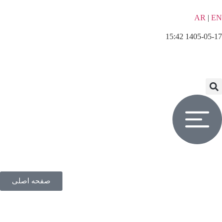
AR
|
EN
1405-05-17 15:42
صفحه اصلی