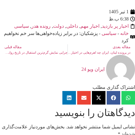
1 تیر 1405
6:38 ب.ظ
اخبار پر بازدید
,
اخبار مهم
,
داخلی
,
دولت
,
رونده هدر
,
سیاسی
خانه
-
سیاسی
- پزشکیان: در برابر زیاده‌خواهی‌ها سر خم نخواهیم
کرد
مقاله بعدی
مقاله قبلی
در پرونده لبنان، ایران چه اهرم‌هایی در اختیار دارد؟
چرایی نمایش گرم‌ترین استقبال در تاریخ روابط دو کشور ایران و پاکستان
ایران ویو 24
اشتراک گذاری مطلب
دیدگاهتان را بنویسید
نشانی ایمیل شما منتشر نخواهد شد.
بخش‌های موردنیاز علامت‌گذاری
شده‌اند
*