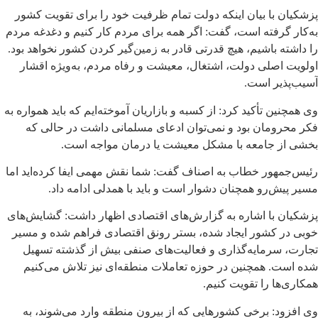
پزشکیان با بیان اینکه دولت تمام ظرفیت خود را برای تقویت کشور
به‌کار گرفته است، گفت: اگر همه برای مردم کار کنیم و دغدغه مردم
را داشته باشیم، هیچ قدرتی قادر به زمین‌گیر کردن کشور نخواهد بود.
اولویت اصلی دولت، اشتغال، معیشت و رفاه مردم، به‌ویژه اقشار
آسیب‌پذیر است.
وی همچنین تأکید کرد: از کسبه و بازاریان آموخته‌ایم که باید همواره به
فکر محرومان بود و نمی‌توان ادعای مسلمانی داشت در حالی که
بخشی از جامعه با مشکل معیشت یا درمان مواجه است.
رئیس‌جمهور خطاب به اصناف گفت: شما نقش مهمی ایفا کرده‌اید اما
مسیر پیش‌رو همچنان دشوار است و باید با همدلی ادامه داد.
پزشکیان با اشاره به گزارش‌های اقتصادی اظهار داشت: گشایش‌های
خوبی در کشور ایجاد شده، بستر رونق اقتصادی فراهم شده و مسیر
تجارت، سرمایه‌گذاری و فعالیت‌های صنفی بیش از گذشته تسهیل
شده است. همچنین در حوزه تعاملات منطقه‌ای نیز تلاش می‌کنیم
همکاری‌ها را تقویت کنیم.
وی افزود: برخی کشورهایی که از بیرون منطقه وارد می‌شوند، به