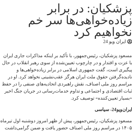
پزشکیان: در برابر
زیاده‌خواهی‌ها سر خم
نخواهیم کرد
ایران ویو 24
مسعود پزشکیان، رئیس‌جمهور، با تأکید بر اینکه مذاکرات جاری ایران
با عزت و اقتدار و در چارچوب تعیین‌شده از سوی رهبر انقلاب در حال
پیگیری است، گفت جمهوری اسلامی در برابر زیاده‌خواهی‌ها و
نادیده‌گرفتن حقوق ملت ایران هرگز عقب‌نشینی نخواهد کرد. او در
مراسم روز ملی اصناف، نقش راهبردی اتحادیه‌های صنفی را در حفظ
ثبات اقتصادی و اجتماعی و تداوم خدمات‌رسانی در جریان جنگ اخیر
«بسیار تعیین‌کننده» توصیف کرد.
ایران‌ویو24- سیاسی
مسعود پزشکیان، رئیس‌جمهور، پیش از ظهر امروز دوشنبه اول تیرماه
۱۴۰۵ در مراسم روز ملی اصناف حضور یافت و ضمن گرامی‌داشت