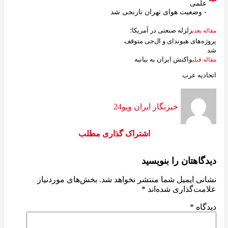
علمی
- وضعیت هوای تهران نارنجی شد
زلزله صنعتی در آمریکا؛
مقاله بعدی
پروژه‌های هیوندای و ال‌جی متوقف
شد
واکنش ایران به بیانیه
مقاله قبلی
اتحادیه عرب
خبرنگار ایران ویو24
اشتراک گذاری مطلب
دیدگاهتان را بنویسید
نشانی ایمیل شما منتشر نخواهد شد.
بخش‌های موردنیاز
علامت‌گذاری شده‌اند
*
دیدگاه
*