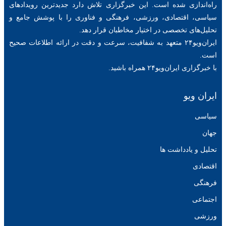
راه‌اندازی شده است. این خبرگزاری تلاش دارد جدیدترین رویدادهای
سیاسی، اقتصادی، ورزشی، فرهنگی و فناوری را با پوشش جامع و
تحلیل‌های تخصصی در اختیار مخاطبان قرار دهد.
ایران‌ویو۲۴ متعهد به شفافیت، سرعت و دقت در ارائه اطلاعات صحیح
است.
با خبرگزاری ایران‌ویو۲۴ همراه باشید.
ایران ویو
سیاسی
جهان
تحلیل و یادداشت ها
اقتصادی
فرهنگی
اجتماعی
ورزشی