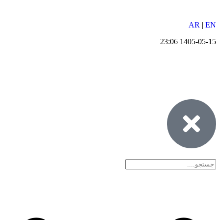
AR
|
EN
1405-05-15 23:06