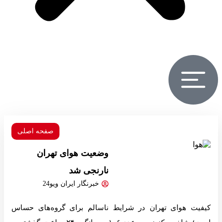
صفحه اصلی
وضعیت هوای تهران
نارنجی شد
خبرنگار ایران ویو24
کیفیت هوای تهران در شرایط ناسالم برای گروه‌های حساس