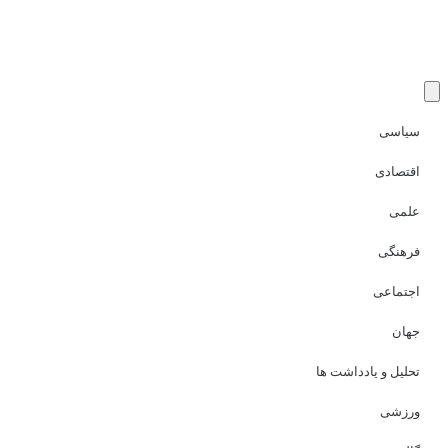
سیاسی
اقتصادی
علمی
فرهنگی
اجتماعی
جهان
تحلیل و یادداشت ها
ورزشی