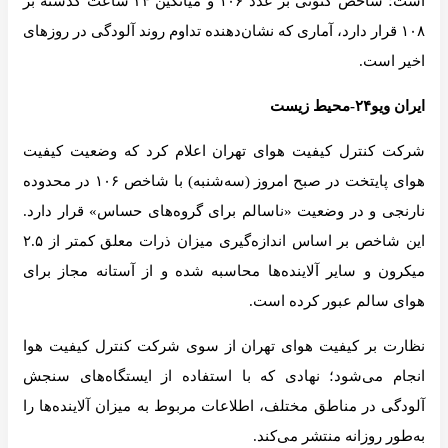
است؛ شاخص کنونی بر عدد ۱۰۶ و میانگین ۲۴ ساعت گذشته بر
۱۰۸ قرار دارد، آماری که نشان‌دهنده تداوم روند آلودگی در روزهای
اخیر است.
ایران ویو۲۴-محیط زیست
شرکت کنترل کیفیت هوای تهران اعلام کرد که وضعیت کیفیت
هوای پایتخت در صبح امروز (سه‌شنبه) با شاخص ۱۰۶ در محدوده
نارنجی و در وضعیت «ناسالم برای گروه‌های حساس» قرار دارد.
این شاخص بر اساس اندازه‌گیری میزان ذرات معلق کمتر از ۲.۵
میکرون و سایر آلاینده‌ها محاسبه شده و از آستانه مجاز برای
هوای سالم عبور کرده است.
نظارت بر کیفیت هوای تهران از سوی شرکت کنترل کیفیت هوا
انجام می‌شود؛ نهادی که با استفاده از ایستگاه‌های سنجش
آلودگی در مناطق مختلف، اطلاعات مربوط به میزان آلاینده‌ها را
به‌طور روزانه منتشر می‌کند.