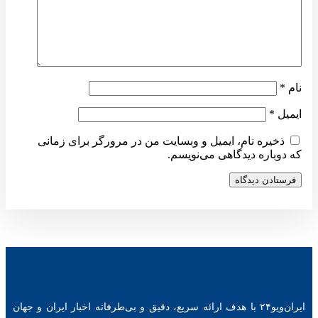
نام
*
ایمیل
*
ذخیره نام، ایمیل و وبسایت من در مرورگر برای زمانی
که دوباره دیدگاهی می‌نویسم.
ایران‌ویو۲۴ با هدف ارائه سریع، دقیق و بی‌طرفانه اخبار ایران و جهان