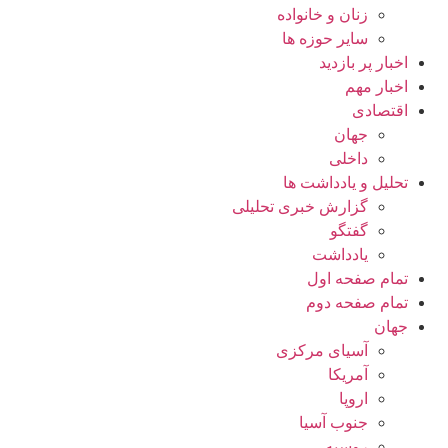
زنان و خانواده
سایر حوزه ها
اخبار پر بازدید
اخبار مهم
اقتصادی
جهان
داخلی
تحلیل و یادداشت ها
گزارش خبری تحلیلی
گفتگو
یادداشت
تمام صفحه اول
تمام صفحه دوم
جهان
آسیای مرکزی
آمریکا
اروپا
جنوب آسیا
روسیه