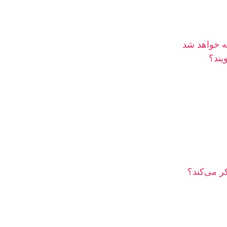
ه خواهد شد
یند؟
ر می‌کند؟