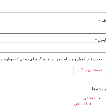
نام
*
ایمیل
*
ذخیره نام، ایمیل و وبسایت من در مرورگر برای زمانی که دوباره دی
دسته‌ها
اجتماعی
اجتماعی