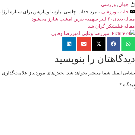
جهان
,
ورزشی
خانه
-
ورزشی
- نبرد جذاب چلسی، بارسا و پاریس برای ستاره آرژانت
مقاله بعدی
۶۰ لیتر سهمیه بنزین امشب شارژ می‌شود
مقاله قبلی
شکر گران شد
امیررضا وفایی
دیدگاهتان را بنویسید
نشانی ایمیل شما منتشر نخواهد شد.
بخش‌های موردنیاز علامت‌گذاری ش
دیدگاه
*