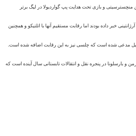
ن منچسترسیتی و بازی تحت هدایت پپ گواردیولا در لیگ برتر
ژانتینی خبر داده بودند اما رقابت مستقیم آنها با اتلتیکو و همچنین
لی میل مدعی شده است که چلسی نیز به این رقابت اضافه شده است.
من و بارسلونا در پنجره نقل و انتقالات تابستانی سال آینده است که