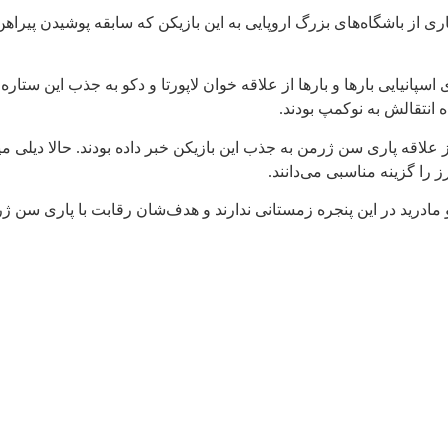
 از باشگاه‌های بزرگ اروپایی به این بازیکن که سابقه پوشیدن پیراه
انیایی بارها و بارها از علاقه خوان لاپورتا و دکو به جذب این ستاره آر
 انتقالش به نوکمپ بودند.
از علاقه پاری سن ژرمن به جذب این بازیکن خبر داده بودند. حالا دی
ز را گزینه مناسبی می‌دانند.
و مادرید در این پنجره زمستانی ندارند و هدف‌شان رقابت با پاری سن ژر