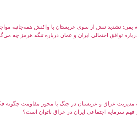
 یمن: تشدید تنش از سوی عربستان با واکنش همه‌جانبه مواج
درباره توافق احتمالی ایران و عمان درباره تنگه هرمز چه می‌گو
ه مدیریت عراق و عربستان در جنگ با محور مقاومت چگونه فک
ز فهم سرمایه اجتماعی ایران در عراق ناتوان است؟