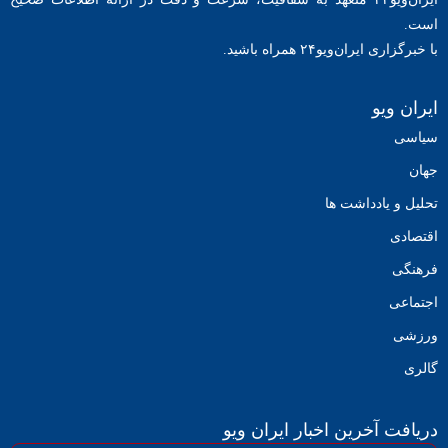
است.
با خبرگزاری ایران‌ویو۲۴ همراه باشید.
ایران ویو
سیاسی
جهان
تحلیل و یادداشت ها
اقتصادی
فرهنگی
اجتماعی
ورزشی
گالری
دریافت آخرین اخبار ایران ویو