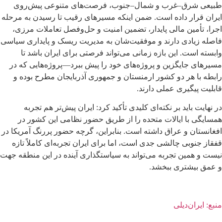
طبیعی شرق–غرب و شمال–جنوب، فرصت‌های متنوعی پیش‌روی
ایران قرار داده است. ضمن اینکه مسیرهای رقیب تا رسیدن به مرحله
اجرا، تأمین مالی پایدار، تضمین امنیت و حل‌وفصل تعاملات مرزی،
فاصله زیادی دارند و موفقیت‌شان به مدیریت ریسک و پایداری سیاسی
وابسته است. این بازه زمانی می‌تواند فرصتی برای ایران باشد تا
مسیرهای جایگزین و پروژه‌های خود را پیش ببرد—پروژه‌هایی که در
رابطه با هر دو کشور ارمنستان و جمهوری آذربایجان مطرح بوده و
قابلیت پیگیری عملی دارند.
در نهایت باید بر نکته‌ای کلیدی تأکید کرد: ایران پیش‌تر هم تجربه
همسایگی با ایالات متحده را از طریق حضور نظامی این کشور در
افغانستان و عراق داشته است. بنابراین، گرچه حضور پررنگ آمریکا در
قفقاز جنوبی چالشی جدی است، اما برای ایران تجربه‌ای کاملاً تازه
نیست و همین تجربه می‌تواند به سیاستگذاری آینده در این منطقه جهت
و عمق بیشتری ببخشد.
منبع: ایران‌دیلی