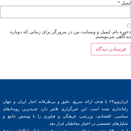
ایمیل
*
ذخیره نام، ایمیل و وبسایت من در مرورگر برای زمانی که دوباره
دیدگاهی می‌نویسم.
ایران‌ویو۲۴ با هدف ارائه سریع، دقیق و بی‌طرفانه اخبار ایران و جهان
راه‌اندازی شده است. این خبرگزاری تلاش دارد جدیدترین رویدادهای
سیاسی، اقتصادی، ورزشی، فرهنگی و فناوری را با پوشش جامع و
تحلیل‌های تخصصی در اختیار مخاطبان قرار دهد.
ایران‌ویو۲۴ متعهد به شفافیت، سرعت و دقت در ارائه اطلاعات صحیح