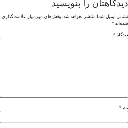
دیدگاهتان را بنویسید
نشانی ایمیل شما منتشر نخواهد شد.
بخش‌های موردنیاز علامت‌گذاری
شده‌اند
*
دیدگاه
*
نام
*