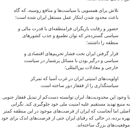
تلاش برای همسویی با سیاست‌ها و منافع روسیه، که گاه
باعث محدود شدن ابتکار عمل مستقل ایران شده است؛
حضور و رقابت بازیگران فرامنطقه‌ای با قدرت مالی و
سیاسی گسترده‌تر که توان تطمیع و جذب کشورهای
منطقه را داشتند؛
قرار گرفتن ایران تحت فشار تحریم‌های اقتصادی و
سیاسی و درگیر بودن با مسائل پرشمار در سیاست
خارجی و معادلات بین‌المللی؛
اولویت‌های امنیتی ایران در غرب آسیا که تمرکز
سیاستگذاری را از قفقاز دور ساخته است.
با وجود این محدودیت‌ها، ایران توانسته دست‌کم از تبدیل قفقاز جنوبی
به منبع تهدید مستقیم علیه امنیت ملی خود جلوگیری کند. نگرانی
اصلی اما آنجاست که ایران از فرصت‌های موجود در این منطقه کمتر
بهره برده، در حالی که رقبای ایران حتی از فرصت‌های اندک برای خود
موقعیت‌های بزرگ ساخته‌اند.