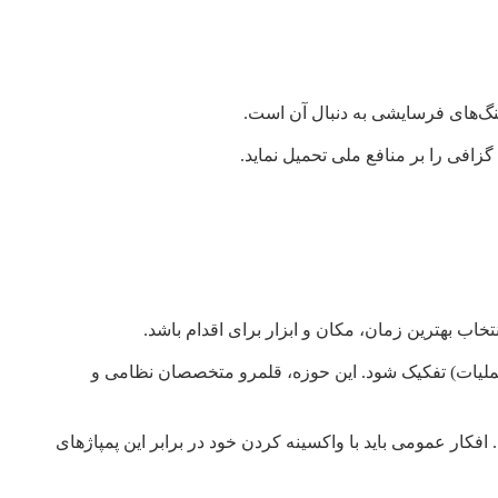
نگ‌های فرسایشی به دنبال آن است.
زافی را بر منافع ملی تحمیل نماید.
خاب بهترین زمان، مکان و ابزار برای اقدام باشد.
ه عملیات) تفکیک شود. این حوزه، قلمرو متخصصان نظامی و
ر عمومی باید با واکسینه کردن خود در برابر این پمپاژهای