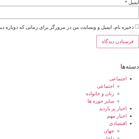
ایمیل
*
ذخیره نام، ایمیل و وبسایت من در مرورگر برای زمانی که دوباره دی
دسته‌ها
اجتماعی
اجتماعی
زنان و خانواده
سایر حوزه ها
اخبار پر بازدید
اخبار مهم
اقتصادی
جهان
داخلی