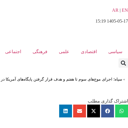
AR
|
EN
1405-05-17 15:19
سیاسی
اقتصادی
علمی
فرهنگی
اجتماعی
ی موج‌های سوم تا هفتم و هدف قرار گرفتن پایگاه‌های آمریکا در منطقه
اشتراک گذاری مطلب