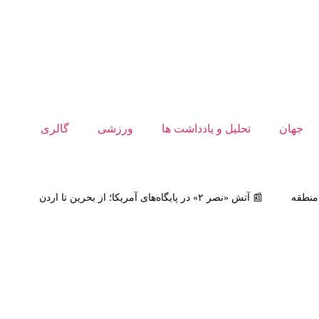
جهان
تحلیل و یادداشت ها
ورزشی
گالری
📰
آتش «نصر ۲» در پایگاه‌های آمریکا؛ از بحرین تا اردن