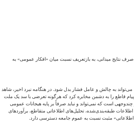
لیل صرف نتایج میدانی، به بازتعریف نسبت میان «افکار عمومی» به
‌تواند به چالش و عامل فشار بدل شود. در هنگامه نبرد اخیر، شاهد
یام قاطع را به دشمن مخابره کرد که هرگونه تعرضی با سد یک ملت
دوجهی است که نمی‌تواند و نباید صرفاً بر پایه هیجانات عمومی
لاعات طبقه‌بندی‌شده، تحلیل‌های اطلاعاتی متقاطع، برآوردهای
رن اطلاعاتی» مثبت نسبت به عموم جامعه دسترسی دارد.