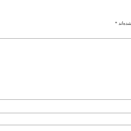
ده‌اند
*