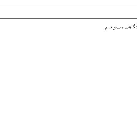
دگاهی می‌نویسم.