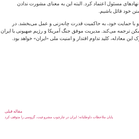
هادهای مسئول اعتماد کرد. البته این به معنای مشورت ندادن
تن خود قائل باشیم.
با حمایت خود، به حاکمیت قدرت چانه‌زنی و عمل می‌بخشد. در
مکن ترجمه می‌کند. مدیریت موفق جنگ آمریکا و رژیم صهیونی با ایران
ین معادله، کلید تداوم اقتدار و امنیت ملی «ایران» خواهد بود.
مقاله قبلی
پایان ملاحظات داوطلبانه؛ ایران در چارچوب مشروعیت، گروسی را متوقف کرد