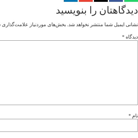
دیدگاهتان را بنویسید
نشانی ایمیل شما منتشر نخواهد شد.
بخش‌های موردنیاز علامت‌گذاری ش
دیدگاه
*
نام
*