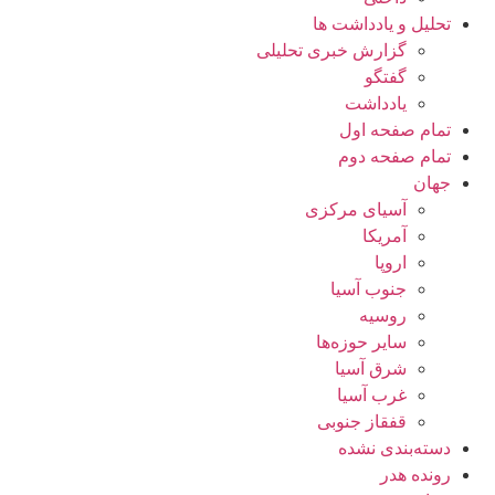
تحلیل و یادداشت ها
گزارش خبری تحلیلی
گفتگو
یادداشت
تمام صفحه اول
تمام صفحه دوم
جهان
آسیای مرکزی
آمریکا
اروپا
جنوب آسیا
روسیه
سایر حوزه‌ها
شرق آسیا
غرب آسیا
قفقاز جنوبی
دسته‌بندی نشده
رونده هدر