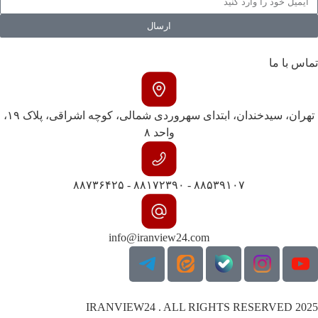
ارسال
تماس با ما
تهران، سیدخندان، ابتدای سهروردی شمالی، کوچه اشراقی، پلاک ۱۹،
واحد ۸
۸۸۵۳۹۱۰۷ - ۸۸۱۷۲۳۹۰ - ۸۸۷۳۶۴۲۵
info@iranview24.com
IRANVIEW24 . ALL RIGHTS RESERVED 2025