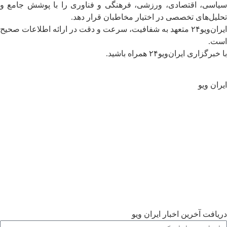
سیاسی، اقتصادی، ورزشی، فرهنگی و فناوری را با پوشش جامع و
تحلیل‌های تخصصی در اختیار مخاطبان قرار دهد.
ایران‌ویو۲۴ متعهد به شفافیت، سرعت و دقت در ارائه اطلاعات صحیح
است.
با خبرگزاری ایران‌ویو۲۴ همراه باشید.
ایران ویو
سیاسی
جهان
تحلیل و یادداشت ها
اقتصادی
فرهنگی
اجتماعی
ورزشی
گالری
دریافت آخرین اخبار ایران ویو