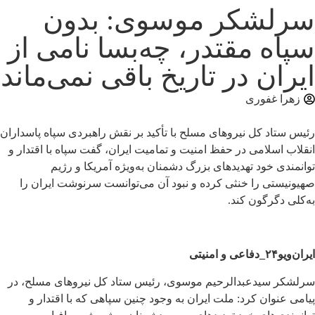
سرلشکر موسوی: بدون
سپاه مقتدر، چه‌بسا نامی از
ایران در تاریخ باقی نمی‌ماند
زهرا غفوری
رئیس ستاد کل نیروهای مسلح با تأکید بر نقش راهبردی سپاه پاسداران
انقلاب اسلامی در حفظ امنیت و تمامیت ایران، گفت سپاه با اقتدار و
توانمندی خود تهدیدهای بزرگ دشمنان به‌ویژه آمریکا و رژیم
صهیونیستی را خنثی کرده و نبود آن می‌توانست سرنوشت ایران را
به‌کلی دگرگون کند.
ایران‌ویو۲۴_دفاعی و امنیتی
سرلشکر سیدعبدالرحیم موسوی، رئیس ستاد کل نیروهای مسلح، در
پیامی عنوان کرد: ملت ایران به وجود چنین سپاهی که با اقتدار و