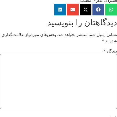
اشتراک گذاری مطلب
دیدگاهتان را بنویسید
نشانی ایمیل شما منتشر نخواهد شد.
بخش‌های موردنیاز علامت‌گذاری
شده‌اند
*
دیدگاه
*