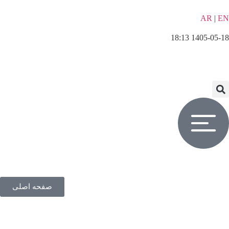
AR
|
EN
1405-05-18 18:13
صفحه اصلی