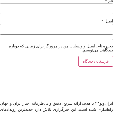
نام
*
ایمیل
*
ذخیره نام، ایمیل و وبسایت من در مرورگر برای زمانی که دوباره
دیدگاهی می‌نویسم.
ایران‌ویو۲۴ با هدف ارائه سریع، دقیق و بی‌طرفانه اخبار ایران و جهان
راه‌اندازی شده است. این خبرگزاری تلاش دارد جدیدترین رویدادهای