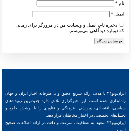
نام
*
ایمیل
*
ذخیره نام، ایمیل و وبسایت من در مرورگر برای زمانی
که دوباره دیدگاهی می‌نویسم.
ایران‌ویو۲۴ با هدف ارائه سریع، دقیق و بی‌طرفانه اخبار ایران و جهان
راه‌اندازی شده است. این خبرگزاری تلاش دارد جدیدترین رویدادهای
سیاسی، اقتصادی، ورزشی، فرهنگی و فناوری را با پوشش جامع و
تحلیل‌های تخصصی در اختیار مخاطبان قرار دهد.
ایران‌ویو۲۴ متعهد به شفافیت، سرعت و دقت در ارائه اطلاعات صحیح
است.