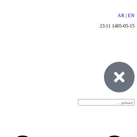
AR
|
EN
1405-05-15 23:11