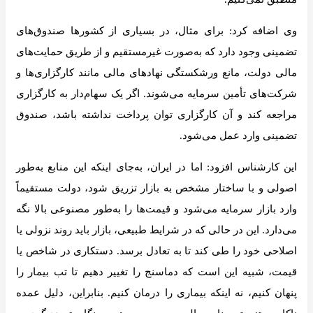
وی اضافه کرد: برای مثال، در بسیاری از کشورها صندوق‌های
تضمینی وجود دارد که به‌صورت غیرمستقیم و از طریق حمایت‌های
مالی دولت، مانع ورشکستگی نهادهای مالی مانند کارگزاری‌ها و
شرکت‌های تأمین سرمایه می‌شوند. اگر یک سهام‌دار به کارگزاری
مراجعه کند و آن کارگزاری توان پرداخت نداشته باشد، صندوق
تضمینی وارد عمل می‌شود.
این کارشناس افزود: اما در ایران، به‌جای اینکه این منابع به‌طور
اصولی و با ساختار مشخص به بازار تزریق شود، دولت مستقیماً
وارد بازار سرمایه می‌شود و قیمت‌ها را به‌طور مصنوعی بالا نگه
می‌دارد. این در حالی که در شرایط طبیعی، بازار باید روند نزولی یا
اصلاحی خود را طی کند تا به تعادل برسد. دستکاری در شاخص یا
قیمت، شبیه این است که دماسنج را تغییر دهیم تا تب بیمار را
پنهان کنیم، نه اینکه بیماری را درمان کنیم. بنابراین، دلیل عمده