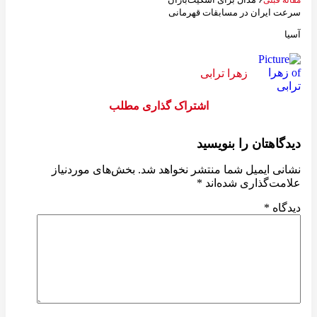
مقاله قبلی
سرعت ایران در مسابقات قهرمانی
آسیا
زهرا ترابی
اشتراک گذاری مطلب
دیدگاهتان را بنویسید
نشانی ایمیل شما منتشر نخواهد شد.
بخش‌های موردنیاز
علامت‌گذاری شده‌اند
*
دیدگاه
*