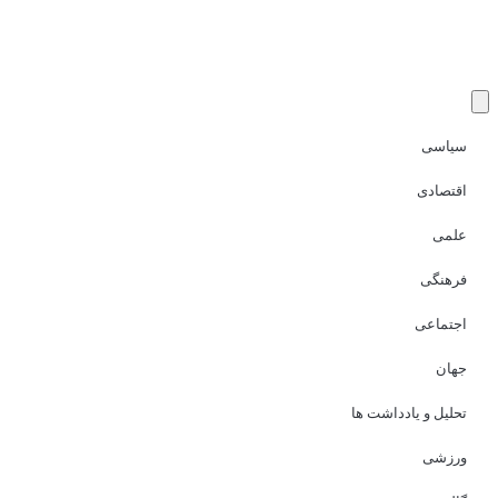
سیاسی
اقتصادی
علمی
فرهنگی
اجتماعی
جهان
تحلیل و یادداشت ها
ورزشی