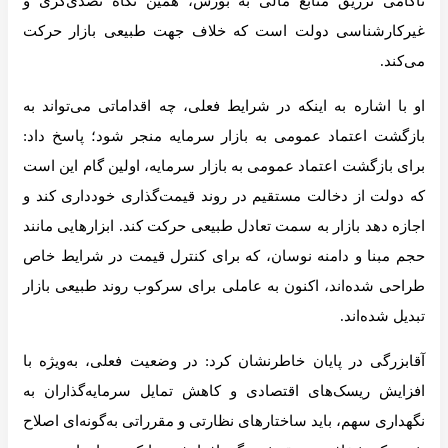
ناکامی تزریق منابع مالی به بورس، همین نگاه تصدی‌گری و
غیرکارشناسی دولت است که خلاف جهت طبیعی بازار حرکت
می‌کند.
او با اشاره به اینکه در شرایط فعلی، چه اقداماتی می‌تواند به
بازگشت اعتماد عمومی به بازار سرمایه منجر شود؛ پاسخ داد:
برای بازگشت اعتماد عمومی به بازار سرمایه، اولین گام این است
که دولت از دخالت مستقیم در روند قیمت‌گذاری خودداری کند و
اجازه دهد بازار به سمت تعادل طبیعی حرکت کند. ابزارهایی مانند
حجم مبنا و دامنه نوسان، که برای کنترل قیمت در شرایط خاص
طراحی شده‌اند، اکنون به عاملی برای سرکوب روند طبیعی بازار
تبدیل شده‌اند.
آقابزرگی در پایان خاطرنشان کرد: در وضعیت فعلی، به‌ویژه با
افزایش ریسک‌های اقتصادی و کاهش تمایل سرمایه‌گذاران به
نگهداری سهم، باید ساختارهای نظارتی و مقرراتی به‌گونه‌ای اصلاح