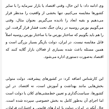
وی ادامه داد: با این حال، وقتی اقتصاد یا بازار سرمایه را با سایر
کشورها مقایسه می‌کنیم، تنها بخشی از واقعیت را مدنظر قرار
می‌دهیم و بقیه ابعاد را نادیده می‌گیریم. بعنوان مثال، وقتی
می‌گوییم بورس روسیه در زمان جنگ تحت فشار قرار گرفت، این
را هم باید بگوییم که ساختار بورس ما با ساختار بورس روسیه اصلاً
قابل مقایسه نیست. در ایران، دولت بازیگر بسیار بزرگی است و
همین مسئله باعث شده بسیاری از فعالان بازار گلایه کنند که
اقتصاد به‌صورت دستوری اداره می‌شود.
این کارشناس اضافه کرد: در کشورهای پیشرفته، دولت متولی
بخش‌هایی مانند بهداشت و آموزش است، نه اقتصاد. در این
کشورها، سیاست‌گذاری و تعیین خط‌مشی‌های کلان با دولت است
اما اجرای آن به‌طور کامل به بخش خصوصی سپرده شده است.
حال آنکه در ایران، دولت با ابزارهای قانونی و اختیارات فراوان،