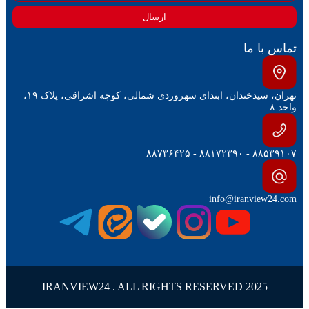
ارسال
تماس با ما
تهران، سیدخندان، ابتدای سهروردی شمالی، کوچه اشراقی، پلاک ۱۹،
واحد ۸
۸۸۵۳۹۱۰۷ - ۸۸۱۷۲۳۹۰ - ۸۸۷۳۶۴۲۵
info@iranview24.com
IRANVIEW24 . ALL RIGHTS RESERVED 2025