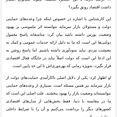
داشت اقتصاد رونق بگیرد؟
این کارشناس با اشاره در خصوص اینکه چرا وعده‌های حمایتی
دولت و مسئولان بازار سرمایه نتوانسته اثر ملموسی بر بهبود
وضعیت بورس داشته باشد بیان کرد: متاسفانه پاسخ معمول
دولتی‌ها این است که ما به دلیل ارائه خدمات عمومی و کمک به
معیشت مردم، نباید سودآوری داشته باشیم. اما پاسخ روشن به
این ادعا این است که دولت اصلاً نباید در جایگاه فعال اقتصادی
قرار بگیرد، به‌ویژه زمانی که بهره‌وری‌اش تا این حد پایین است.
او اظهار کرد: یکی از دلایل اصلی ناکارآمدی حمایت‌های دولت از
بازار سرمایه نیز همین مسئله است. بسیاری از وعده‌های حمایتی
نتوانسته‌اند وضعیت بازار را بهبود ببخشند. علت اصلی این است که
ما در مقایسه با دنیا، فقط بخش‌هایی از مدل‌های اقتصادی
کشورهای دیگر را برداشت می‌کنیم و آن را با شرایط داخلی
منطبق نمی‌کنیم.