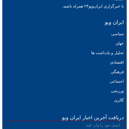
با خبرگزاری ایران‌ویو۲۴ همراه باشید.
ایران ویو
سیاسی
جهان
تحلیل و یادداشت ها
اقتصادی
فرهنگی
اجتماعی
ورزشی
گالری
دریافت آخرین اخبار ایران ویو