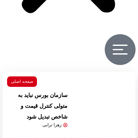
صفحه اصلی
سازمان بورس نباید به
متولی کنترل قیمت و
شاخص تبدیل شود
زهرا ترابی