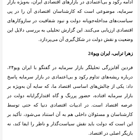
ادامه رکود و بی‌اعتمادی در بازارهای اقتصادی ایران، به‌ویژه بازار
سرمایه، موضوعی است که کارشناسان اقتصادی آن را در پی
سیاست‌های مداخله‌جویانه دولت و نبود شفافیت در سازوکارهای
اقتصادی ارزیابی می‌کنند. این گزارش تحلیلی به بررسی دلایل این
وضعیت و نقش دولت در شکل‌گیری آن می‌پردازد.
زهرا ترابی، ایران ویو24
فردین آقابزرگی تحلیلگر بازار سرمایه در گفتگو با ایران ویو۲۴،
درباره ریشه‌های تداوم رکود و بی‌اعتمادی در بازار سرمایه پاسخ
داد: یکی از چالش‌های اساسی اقتصاد ما، که سایه آن به‌ویژه بر
بازار سرمایه افتاده، حضور پررنگ و گاه اقتدارگرایانه دولت در
عرصه اقتصاد است. در ادبیات اقتصادی دنیا که حتی توسط
کارشناسان و مسئولان داخلی هم به آن استناد می‌شود، تأکید بر
این است که دولت باید نقش سیاست‌گذار و ناظر را ایفا کند، نه
بازیگر اصلی در اقتصاد.