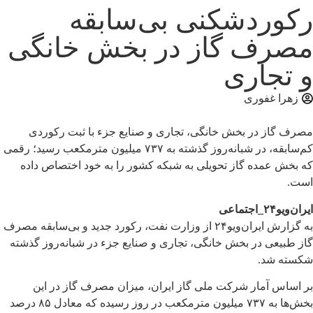
رکوردشکنی بی‌سابقه
مصرف گاز در بخش خانگی
و تجاری
زهرا غفوری
مصرف گاز در بخش خانگی، تجاری و صنایع جزء با ثبت رکوردی
کم‌سابقه، در شبانه‌روز گذشته به ۷۳۷ میلیون مترمکعب رسید؛ رقمی
که بخش عمده گاز تحویلی به شبکه کشور را به خود اختصاص داده
است.
ایران‌ویو۲۴_اجتماعی
به گزارش ایران‌ویو۲۴ از
وزارت نفت
، رکورد جدید و بی‌سابقه مصرف
گاز طبیعی در بخش خانگی، تجاری و صنایع جزء در شبانه‌روز گذشته
شکسته شد.
بر اساس آمار
شرکت ملی گاز ایران
، میزان مصرف گاز در این
بخش‌ها به ۷۳۷ میلیون مترمکعب در روز رسیده که معادل ۸۵ درصد