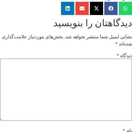
دیدگاهتان را بنویسید
نشانی ایمیل شما منتشر نخواهد شد.
بخش‌های موردنیاز علامت‌گذاری
شده‌اند
*
دیدگاه
*
نام
*