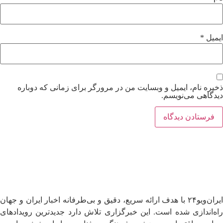
ایمیل
*
ذخیره نام، ایمیل و وبسایت من در مرورگر برای زمانی که دوباره
دیدگاهی می‌نویسم.
ایران‌ویو۲۴ با هدف ارائه سریع، دقیق و بی‌طرفانه اخبار ایران و جهان
راه‌اندازی شده است. این خبرگزاری تلاش دارد جدیدترین رویدادهای