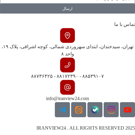
ارسال
تماس با ما
تهران، سیدخندان، ابتدای سهروردی شمالی، کوچه اشراقی، پلاک ۱۹،
واحد ۸
۸۸۵۳۹۱۰۷ - ۸۸۱۷۲۳۹۰ - ۸۸۷۳۶۴۲۵
info@iranview24.com
IRANVIEW24 . ALL RIGHTS RESERVED 2025