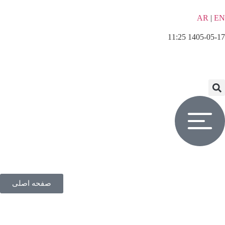
AR
|
EN
1405-05-17 11:25
صفحه اصلی