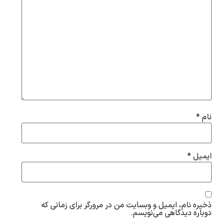
نام
*
ایمیل
*
ذخیره نام، ایمیل و وبسایت من در مرورگر برای زمانی که
دوباره دیدگاهی می‌نویسم.