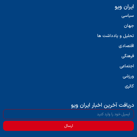
ایران ویو
سیاسی
جهان
تحلیل و یادداشت ها
اقتصادی
فرهنگی
اجتماعی
ورزشی
گالری
دریافت آخرین اخبار ایران ویو
ارسال