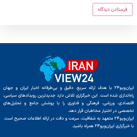
ایران‌ویو۲۴ با هدف ارائه سریع، دقیق و بی‌طرفانه اخبار ایران و جهان
راه‌اندازی شده است. این خبرگزاری تلاش دارد جدیدترین رویدادهای سیاسی،
اقتصادی، ورزشی، فرهنگی و فناوری را با پوشش جامع و تحلیل‌های
تخصصی در اختیار مخاطبان قرار دهد.
ایران‌ویو۲۴ متعهد به شفافیت، سرعت و دقت در ارائه اطلاعات صحیح است.
با خبرگزاری ایران‌ویو۲۴ همراه باشید.