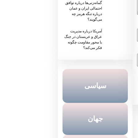
گمانه‌زنی‌ها درباره توافق
احتمالی ایران و عمان
درباره تنگه هرمز چه
می‌گویند؟
آمریکا درباره مدیریت
عراق و عربستان در جنگ
با محور مقاومت چگونه
فکر می‌کند؟
سیاسی
جهان