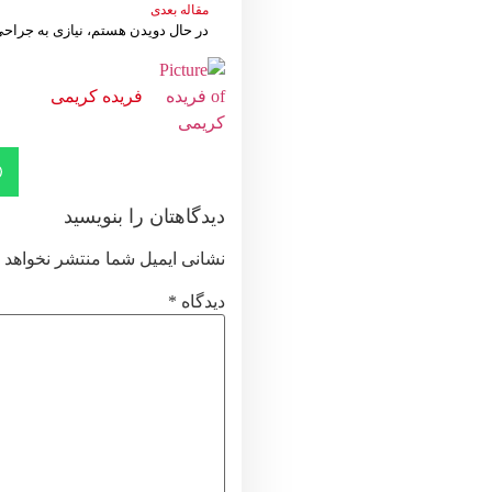
مقاله بعدی
در حال دویدن هستم، نیازی به جرا
فریده کریمی
دیدگاهتان را بنویسید
نشانی ایمیل شما منتشر نخواهد 
دیدگاه
*