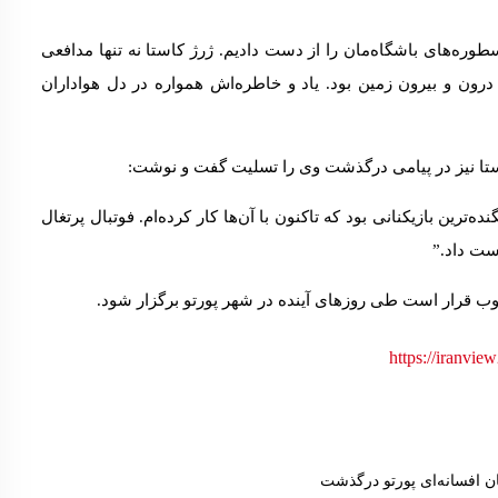
سطوره‌های باشگاه‌مان را از دست دادیم. ژرژ کاستا نه تنها مدافعی
درون و بیرون زمین بود. یاد و خاطره‌اش همواره در دل هواداران
ستا نیز در پیامی درگذشت وی را تسلیت گفت و نوشت:
ده‌ترین بازیکنانی بود که تاکنون با آن‌ها کار کرده‌ام. فوتبال پرتغال
دست داد.”
ب قرار است طی روزهای آینده در شهر پورتو برگزار شود.
تان افسانه‌ای پورتو درگذشت