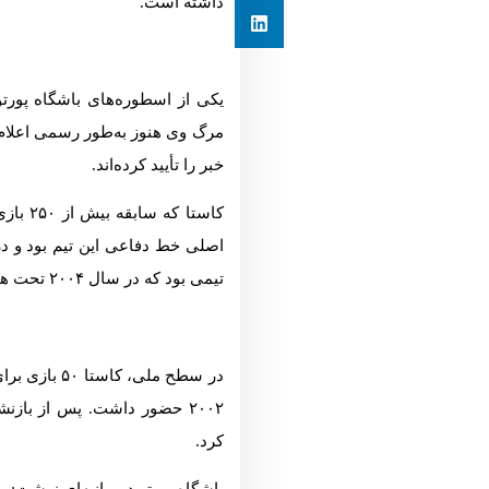
داشته است.
مرگ وی هنوز به‌طور رسمی اعلام نش
خبر را تأیید کرده‌اند.
اصلی خط دفاعی این تیم بود و در 
تیمی بود که در سال ۲۰۰۴ تحت هدایت ژوزه مورینیو به قهرمانی در لیگ قهرمانان اروپا رسید.
۲۰۰۲ حضور داشت. پس از باز
کرد.