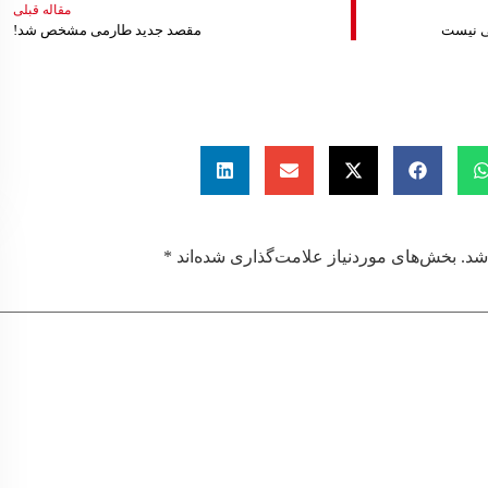
مقاله قبلی
حی نیست
مقصد جدید طارمی مشخص شد!
شد.
بخش‌های موردنیاز علامت‌گذاری شده‌اند
*