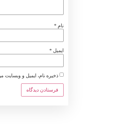
نام
*
ایمیل
*
ذخیره نام، ایمیل و وبسایت م