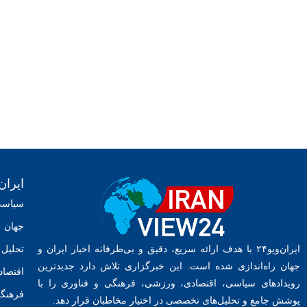
ایران
سیاس
جهان
ایران‌ویو۲۴ با هدف ارائه سریع، دقیق و بی‌طرفانه اخبار ایران و
تحلیل 
جهان راه‌اندازی شده است. این خبرگزاری تلاش دارد جدیدترین
اقتصاد
رویدادهای سیاسی، اقتصادی، ورزشی، فرهنگی و فناوری را با
فرهنگ
پوشش جامع و تحلیل‌های تخصصی در اختیار مخاطبان قرار دهد.