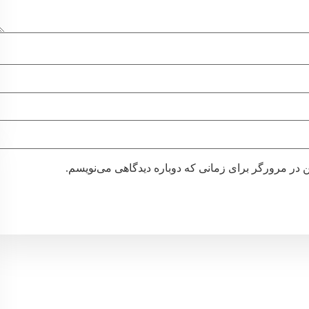
ن در مرورگر برای زمانی که دوباره دیدگاهی می‌نویسم.