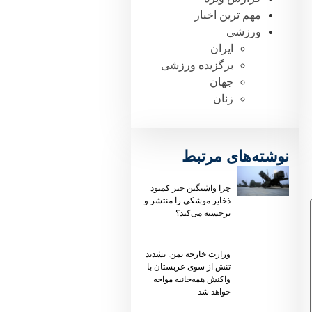
مهم ترین اخبار
ورزشی
ایران
برگزیده ورزشی
جهان
زنان
نوشته‌های مرتبط
چرا واشنگتن خبر کمبود
ذخایر موشکی را منتشر و
برجسته می‌کند؟
وزارت خارجه یمن: تشدید
تنش از سوی عربستان با
واکنش همه‌جانبه مواجه
خواهد شد