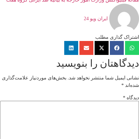
ایران ویو 24
اشتراک گذاری مطلب
دیدگاهتان را بنویسید
نشانی ایمیل شما منتشر نخواهد شد.
بخش‌های موردنیاز علامت‌گذاری
شده‌اند
*
دیدگاه
*