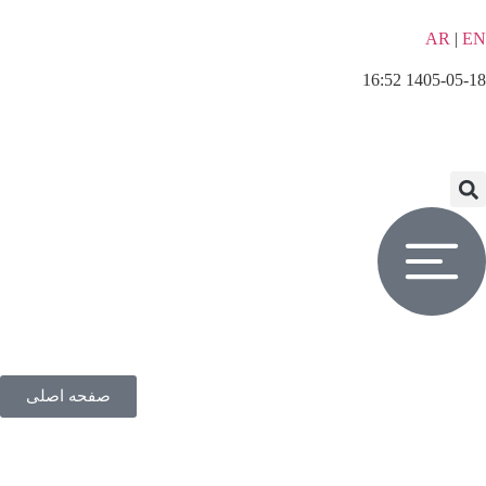
AR
|
EN
1405-05-18 16:52
صفحه اصلی