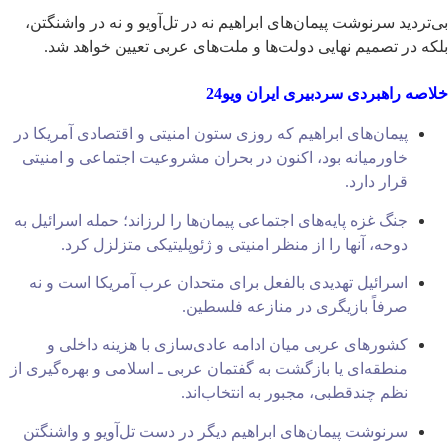
بی‌تردید سرنوشت پیمان‌های ابراهیم نه در تل‌آویو و نه در واشنگتن،
بلکه در تصمیم نهایی دولت‌ها و ملت‌های عربی تعیین خواهد شد.
خلاصه راهبردی سردبیری ایران ویو24
پیمان‌های ابراهیم که روزی ستون امنیتی و اقتصادی آمریکا در
خاورمیانه بود، اکنون در بحران مشروعیت اجتماعی و امنیتی
قرار دارد.
جنگ غزه پایه‌های اجتماعی پیمان‌ها را لرزاند؛ حمله اسرائیل به
دوحه، آنها را از منظر امنیتی و ژئوپلیتیکی متزلزل کرد.
اسرائیل تهدیدی بالفعل برای متحدان عرب آمریکا است و نه
صرفاً بازیگری در منازعه فلسطین.
کشورهای عربی میان ادامه عادی‌سازی با هزینه داخلی و
منطقه‌ای یا بازگشت به گفتمان عربی ـ اسلامی و بهره‌گیری از
نظم چندقطبی، مجبور به انتخاب‌اند.
سرنوشت پیمان‌های ابراهیم دیگر در دست تل‌آویو و واشنگتن