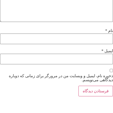
نام
*
ایمیل
*
ذخیره نام، ایمیل و وبسایت من در مرورگر برای زمانی که دوباره
دیدگاهی می‌نویسم.