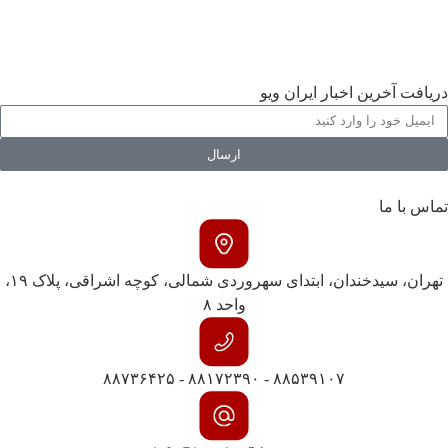
ورزشی
گالری
دریافت آخرین اخبار ایران ویو
ارسال
تماس با ما
تهران، سیدخندان، ابتدای سهروردی شمالی، کوچه اشراقی، پلاک ۱۹،
واحد ۸
۸۸۵۳۹۱۰۷ - ۸۸۱۷۲۳۹۰ - ۸۸۷۳۶۴۲۵