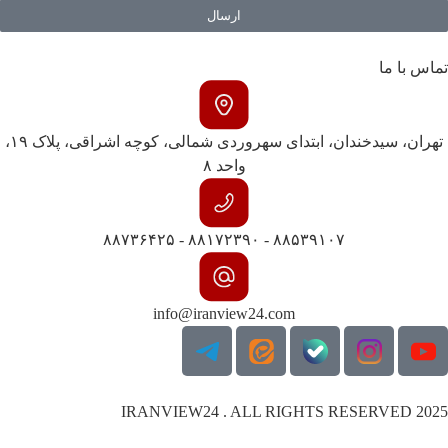
ارسال
تماس با ما
تهران، سیدخندان، ابتدای سهروردی شمالی، کوچه اشراقی، پلاک ۱۹،
واحد ۸
۸۸۵۳۹۱۰۷ - ۸۸۱۷۲۳۹۰ - ۸۸۷۳۶۴۲۵
info@iranview24.com
IRANVIEW24 . ALL RIGHTS RESERVED 2025