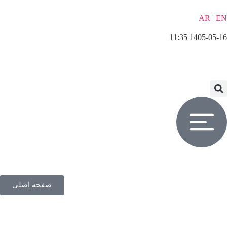
AR
|
EN
1405-05-16 11:35
صفحه اصلی