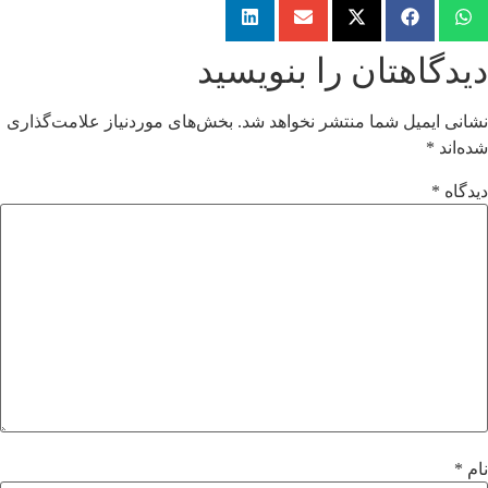
دیدگاهتان را بنویسید
نشانی ایمیل شما منتشر نخواهد شد.
بخش‌های موردنیاز علامت‌گذاری
شده‌اند
*
دیدگاه
*
نام
*