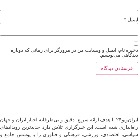
ایمیل
*
ذخیره نام، ایمیل و وبسایت من در مرورگر برای زمانی که دوباره
دیدگاهی می‌نویسم.
ایران‌ویو۲۴ با هدف ارائه سریع، دقیق و بی‌طرفانه اخبار ایران و جهان
راه‌اندازی شده است. این خبرگزاری تلاش دارد جدیدترین رویدادهای
سیاسی، اقتصادی، ورزشی، فرهنگی و فناوری را با پوشش جامع و