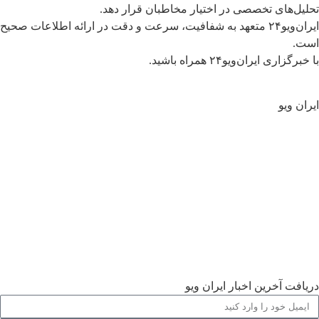
تحلیل‌های تخصصی در اختیار مخاطبان قرار دهد.
ایران‌ویو۲۴ متعهد به شفافیت، سرعت و دقت در ارائه اطلاعات صحیح
است.
با خبرگزاری ایران‌ویو۲۴ همراه باشید.
ایران ویو
سیاسی
جهان
تحلیل و یادداشت ها
اقتصادی
فرهنگی
اجتماعی
ورزشی
گالری
دریافت آخرین اخبار ایران ویو