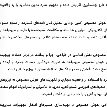
ه طرز چشمگیری افزایش داده و مفهوم «نبرد بدون تماس» را به واقعیت
ر هوش مصنوعی اکنون توانایی تحلیل کلان‌داده‌های گسترده از منابع متنوع
ای الکترونیکی، میلیون ها سند و مکالمات شنودشده را دارند و می‌توانند با
های رفتاری دشمن، نقاط ضعف سامانه‌های دفاعی و مسیرهای محتمل حمله را
صنوعی نقش اساسی در طراحی، اجرا و پدافند در برابر حملات پیچیده
‌های هوش مصنوعی می‌توانند به صورت خودآموز حملات جدید و آینده را
پاسخ دهند؛ قابلیتی که در جنگ‌های اطلاعات‌محور امروزی حیاتی است.
رد با استفاده از واقعیت مجازی و الگوریتم‌های هوش مصنوعی به نیروهای
 محیط‌های آموزشی شبه‌واقعی، تمرینات تاکتیکی و استراتژیک انجام دهند؛
 نبرد واقعی و با حد بالایی از دقت و امنیت.
ی، هوش مصنوعی با بهینه‌سازی مسیرهای انتقال تجهیزات، مدیریت