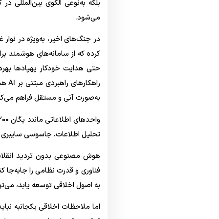
بلکه به‌نوعی الگوی بین‌المللی 
می‌شود.
در جنگ‌های اخیر، به‌ویژه در نوار غ
کرده که از سامانه‌های هوشمند بر
راهک
به‌صورت آنی و مستقل فراهم می‌کن
تحلیل اطلاعات، جاسوسی سایبری و کن
هوش مصنوعی بدون تردید انقلابی 
فناوری و قدرت نظامی را جابه‌جا کن
به اصول اخلاقی توسعه یابد، می‌تو
اما ملاحظات اخلاقی یکجانبه نبای