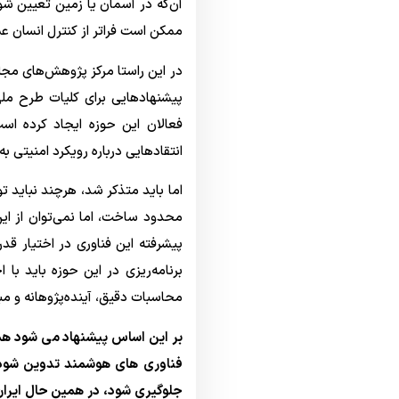
آن‌که در آسمان یا زمین تعیین شو
ممکن است فراتر از کنترل انسان عم
پیشنهادهایی برای کلیات طرح مل
فعالان این حوزه ایجاد کرده است
انتقادهایی درباره رویکرد امنیتی 
اما باید متذکر شد، هرچند نباید ت
محدود ساخت، اما نمی‌توان از ای
پیشرفته این فناوری در اختیار قدر
برنامه‌ریزی در این حوزه باید با
محاسبات دقیق، آینده‌پژوهانه و م
بر این اساس پیشنهاد می شود همزم
فناوری های هوشمند تدوین شود 
جلوگیری شود، در همین حال ایران