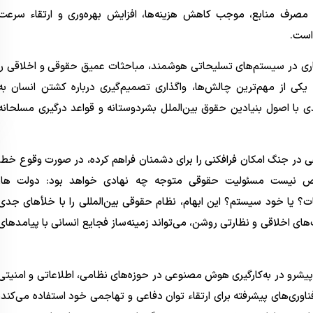
مصرف منابع، موجب کاهش هزینه‌ها، افزایش بهره‌وری و ارتقاء سرعت
است.
ری در سیستم‌های تسلیحاتی هوشمند، مباحثات عمیق حقوقی و اخلاقی را
کی از مهم‌ترین چالش‌ها، واگذاری تصمیم‌گیری درباره کشتن انسان به
ا اصول بنیادین حقوق بین‌الملل بشردوستانه و قواعد درگیری مسلحانه
ی در جنگ امکان فرافکنی را برای دشمنان فراهم کرده، در صورت وقوع خطا
ص نیست مسئولیت حقوقی متوجه چه نهادی خواهد بود: دولت ها،
ت؟ یا خود سیستم؟ این ابهام، نظام حقوقی بین‌المللی را با خلأهای جدی
ای اخلاقی و نظارتی روشن، می‌تواند زمینه‌ساز فجایع انسانی با پیامدهای
 پیشرو در به‌کارگیری هوش مصنوعی در حوزه‌های نظامی، اطلاعاتی و امنیتی
ز فناوری‌های پیشرفته برای ارتقاء توان دفاعی و تهاجمی خود استفاده می‌کند،