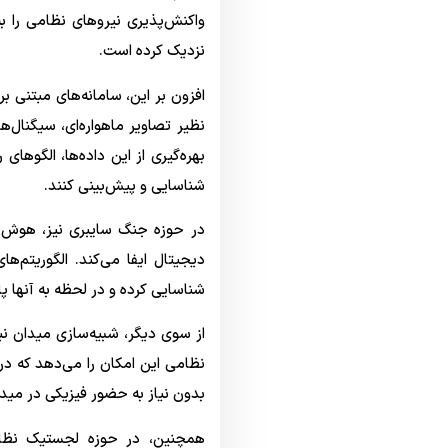
واکنش‌پذیری نیروهای نظامی را ب
نزدیک کرده است.
افزون بر این، سامانه‌های مبتنی ب
نظیر تصاویر ماهواره‌ای، سیگنال‌ه
بهره‌گیری از این داده‌ها، الگو
شناسایی و پیش‌بینی کنند.
در حوزه جنگ سایبری نیز، هوش م
دیجیتال ایفا می‌کند. الگوریتم
شناسایی کرده و در لحظه به آنها 
از سوی دیگر، شبیه‌سازی میدان نب
نظامی این امکان را می‌دهد که در
بدون نیاز به حضور فیزیکی در میدان
همچنین، در حوزه لجستیک نظام