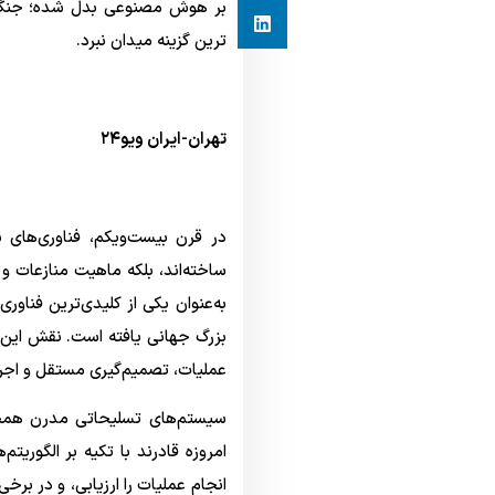
بر هوش مصنوعی بدل شده‌؛ جنگ‌ها
ترین گزینه میدان نبرد.
تهران-ایران ویو۲۴
در قرن بیست‌ویکم، فناوری‌های ن
ساخته‌اند، بلکه ماهیت منازعات و
به‌عنوان یکی از کلیدی‌ترین فناو
بزرگ جهانی یافته است. نقش این فن
عملیات، تصمیم‌گیری مستقل و اجرا
سیستم‌های تسلیحاتی مدرن همچون
امروزه قادرند با تکیه بر الگوریت
انجام عملیات را ارزیابی، و در برخ