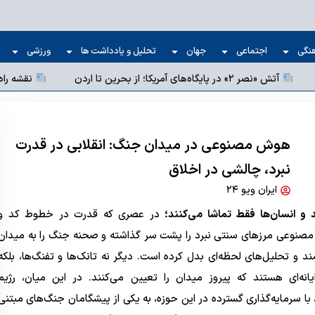
نگی
اجتماعی
جهان
تحلیل و یادداشت ها
ورزشی
آتش «نصر ۲» در پایگاه‌های آمریکا؛ از بحرین تا اردن
هوش مصنوعی در میدان جنگ: انقلابی در قدرت
نبرد، چالشی در اخلاق
ایران ویو ۲۴
 و انسان‌ها فقط تماشا می‌کنند؛
در عصری که قدرت در خطوط کد و
مصنوعی مرزهای سنتی نبرد را پشت سر گذاشته و صحنه جنگ را به میدان
 و تحلیل‌های لحظه‌ای بدل کرده است. دیگر نه تانک‌ها و تفنگ‌ها، بلکه
ایانه‌ای هستند که پیروز میدان را تعیین می‌کنند. در این میان، رژیم
 سرمایه‌گذاری گسترده در این حوزه، به یکی از پیشگامان جنگ‌های مبتنی