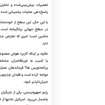
تعمیرات پیش‌بینی‌شده و تحلیل 
پاسخ‌دهی عملیات پشتیبانی شده 
با این حال، این سطح از خودمختا
در سطح جهانی برانگیخته است. ی
ماشین است؛ امری که تعارض جدی ب
دارد.
علاوه بر اینکه کاربرد هوش مصنوع
یا آسیب به غیرنظامیان، مشخ
برنامه‌نویس ها؟ فرماندهان عملیا
مواجه کرده است و فقدان چارچوب‌ه
جبران‌ناپذیر شود.
رژیم صهیونیستی، یکی از بازیگران
به‌شمار می‌رود. اسرائیل نه‌تنها ا