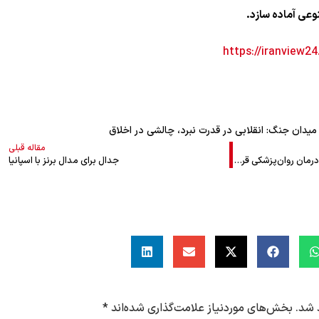
عی آماده سازد.
دان جنگ: انقلابی در قدرت نبرد، چالشی در اخلاق
مقاله قبلی
بیش از ۱۰ هزار نظامی اسرائیلی تحت درمان روان‌پزشکی قرار دارند
جدال برای مدال برنز با اسپانیا
 شد.
بخش‌های موردنیاز علامت‌گذاری شده‌اند
*