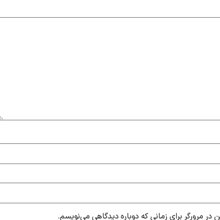
 در مرورگر برای زمانی که دوباره دیدگاهی می‌نویسم.