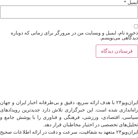
ایمیل
*
ذخیره نام، ایمیل و وبسایت من در مرورگر برای زمانی که دوباره
دیدگاهی می‌نویسم.
ایران‌ویو۲۴ با هدف ارائه سریع، دقیق و بی‌طرفانه اخبار ایران و جهان
راه‌اندازی شده است. این خبرگزاری تلاش دارد جدیدترین رویدادهای
سیاسی، اقتصادی، ورزشی، فرهنگی و فناوری را با پوشش جامع و
تحلیل‌های تخصصی در اختیار مخاطبان قرار دهد.
ایران‌ویو۲۴ متعهد به شفافیت، سرعت و دقت در ارائه اطلاعات صحیح