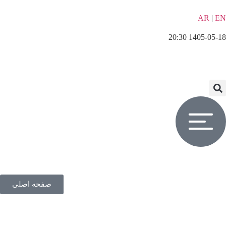
AR
|
EN
1405-05-18 20:30
صفحه اصلی