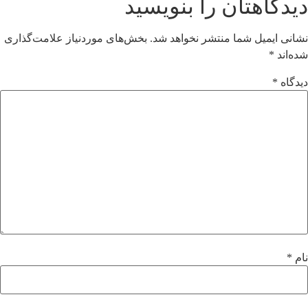
دیدگاهتان را بنویسید
نشانی ایمیل شما منتشر نخواهد شد.
بخش‌های موردنیاز علامت‌گذاری
شده‌اند
*
دیدگاه
*
نام
*