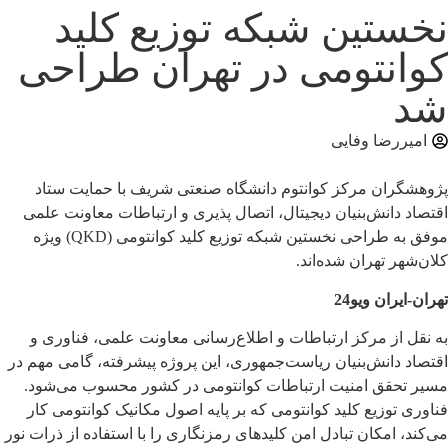
نخستین شبکه توزیع کلید
کوانتومی در تهران طراحی
شد
امیررضا وفایی
پژوهشگران مرکز کوانتوم دانشگاه صنعتی شریف با حمایت ستاد
اقتصاد دانش‌بنیان دیجیتال، اتصال پذیری و ارتباطات معاونت علمی
موفق به طراحی نخستین شبکه توزیع کلید کوانتومی (QKD) ویژه
کلان‌شهر تهران شده‌اند.
تهران-ایران ویو24
به نقل از مرکز ارتباطات و اطلاع‌رسانی معاونت علمی، فناوری و
اقتصاد دانش‌بنیان ریاست‌جمهوری، این پروژه پیشرفته، گامی مهم در
مسیر تحقق امنیت ارتباطات کوانتومی در کشور محسوب می‌شود.
فناوری توزیع کلید کوانتومی که بر پایه اصول مکانیک کوانتومی کار
می‌کند، امکان تبادل امن کلیدهای رمزنگاری را با استفاده از ذرات نور