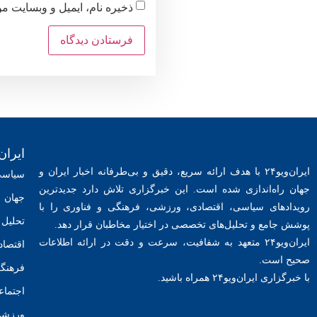
ذخیره نام، ایمیل و وبسایت م
ایران
ایران‌ویو۲۴ با هدف ارائه سریع، دقیق و بی‌طرفانه اخبار ایران و
سیاس
جهان راه‌اندازی شده است. این خبرگزاری تلاش دارد جدیدترین
جهان
رویدادهای سیاسی، اقتصادی، ورزشی، فرهنگی و فناوری را با
تحلیل 
پوشش جامع و تحلیل‌های تخصصی در اختیار مخاطبان قرار دهد.
ایران‌ویو۲۴ متعهد به شفافیت، سرعت و دقت در ارائه اطلاعات
اقتصاد
صحیح است.
فرهنگ
با خبرگزاری ایران‌ویو۲۴ همراه باشید.
اجتما
ورزش