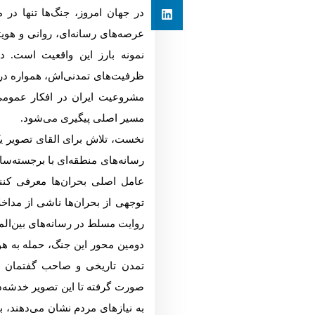
در جهان امروز، جنگ‌ها تنها در م
عرصه‌های رسانه‌ای، روانی و هویت
نمونه بارز این واقعیت است. د
ظرفیت‌های تمدنی‌اش، همواره در 
مشروعیت ایران در افکار عمومی
مسیر اصلی پیگیری می‌شود.
نخست، تلاش برای القای تصویر یک 
رسانه‌های منطقه‌ای با برجسته‌سا
عامل اصلی بحران‌ها معرفی کنن
توجهی از بحران‌ها ناشی از مدا
روایت مسلط در رسانه‌های بین‌المل
دومین محور این جنگ، حمله به هو
تمدن تاریخی و صاحب گفتمان م
صورت گرفته تا این تصویر خدشه‌د
به نیازهای مردم نشان می‌دهند، 