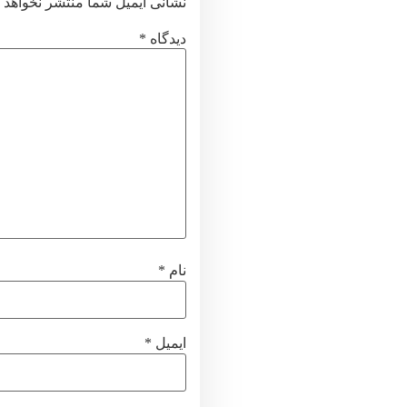
نشانی ایمیل شما منتشر نخواهد 
دیدگاه
*
نام
*
ایمیل
*