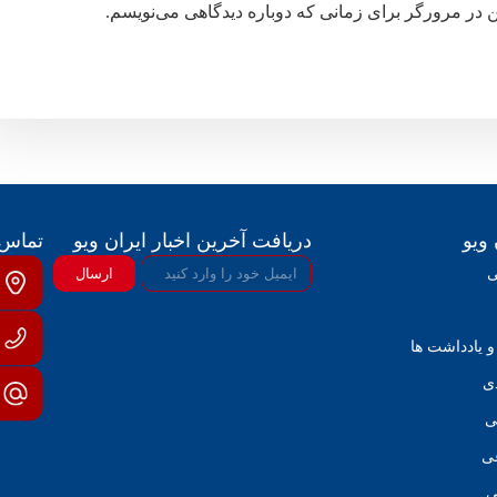
ن در مرورگر برای زمانی که دوباره دیدگاهی می‌نویسم.
 ویو
دریافت آخرین اخبار ایران ویو
تماس ب
ی
ارسال
و یادداشت ها
ی
ی
عی
ی