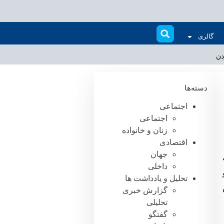
گالری
دسته‌ها
اجتماعی
اجتماعی
زنان و خانواده
اقتصادی
جهان
داخلی
تحلیل و یادداشت ها
گزارش خبری
تحلیلی
گفتگو