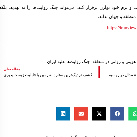
 و نرم خود توازن برقرار کند، می‌
تواند جنگ روایت‌ها را نه تهدید، بلکه
منطقه و جهان بداند.
 هویتی و روانی در منطقه: جنگ روایت‌ها علیه ایران
مقاله قبلی
کشف نزدیک‌ترین ستاره‌ به زمین با قابلیت زیست‌پذیری