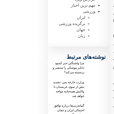
مهم ترین اخبار
ورزشی
ایران
برگزیده ورزشی
جهان
زنان
نوشته‌های مرتبط
چرا واشنگتن خبر کمبود
ذخایر موشکی را منتشر و
برجسته می‌کند؟
وزارت خارجه یمن: تشدید
تنش از سوی عربستان با
واکنش همه‌جانبه مواجه
خواهد شد
گمانه‌زنی‌ها درباره توافق
احتمالی ایران و عمان