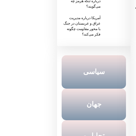
درباره تنگه هرمز چه
می‌گویند؟
آمریکا درباره مدیریت
عراق و عربستان در جنگ
با محور مقاومت چگونه
فکر می‌کند؟
سیاسی
جهان
تحلیل و