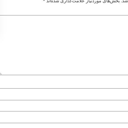
شد.
بخش‌های موردنیاز علامت‌گذاری شده‌اند
*