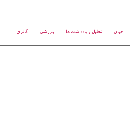
جهان
تحلیل و یادداشت ها
ورزشی
گالری