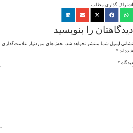
اشتراک گذاری مطلب
دیدگاهتان را بنویسید
نشانی ایمیل شما منتشر نخواهد شد.
بخش‌های موردنیاز علامت‌گذاری
شده‌اند
*
دیدگاه
*