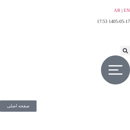
AR
|
EN
1405-05-17 17:53
صفحه اصلی