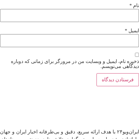
نام
*
ایمیل
*
ذخیره نام، ایمیل و وبسایت من در مرورگر برای زمانی که دوباره
دیدگاهی می‌نویسم.
ایران‌ویو۲۴ با هدف ارائه سریع، دقیق و بی‌طرفانه اخبار ایران و جهان