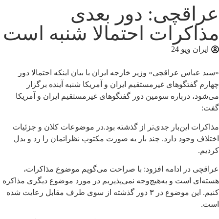
عراقچی: دور بعدی
مذاکرات احتمالا شنبه است
ایران ویو 24
«سید عباس عراقچی» وزیر خارجه ایران با بیان اینکه احتمالا دور
چهارم گفتگوهای غیرمستقیم ایران و آمریکا شنبه آینده برگزار
می‌شود، درباره سومین دور گفتگوهای غیرمستقیم ایران و آمریکا
گفت:
مذاکرات این‌بار جدی‌تر از گذشته بود.در موضوعات کلان و جزئیات
اختلاف وجود دارد. چند بار یه صورت مکتوب نظراتمان را رد و بدل
کردیم.
عراقچی در ادامه افزود: با صراحت می‌گویم موضوع مذاکرات،
هسته‌ای است و به‌هیچ‌وجه نمی‌پذیریم در مورد موضوع دیگری مذاکره
کنیم. این موضوع در ۳ دور گذشته از سوی طرف مقابل رعایت شده
است.