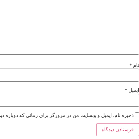
نام
*
ایمیل
*
ذخیره نام، ایمیل و وبسایت من در مرورگر برای زمانی که دوباره دی