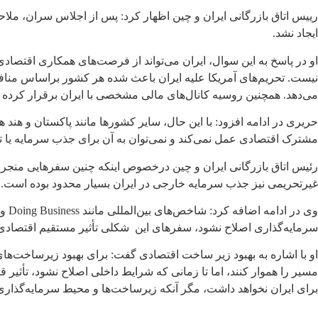
رییس اتاق بازرگانی ایران و چین اظهار کرد: پس از اجلاس سران، ملا
ایجاد نشد.
او در پاسخ به این سوال، ایران می‌تواند از فرصت‌های همکاری اقتصا
نیست. تحریم‌های آمریکا علیه ایران باعث شده هر کشور براساس منافع 
می‌دهد. همچنین روسیه کانال‌های مالی مشخصی با ایران برقرار کرده
حریری در ادامه افزود: با این حال، سایر کشورها مانند پاکستان و هن
مشترک اقتصادی عمل نمی‌کند و نمی‌توان به آن برای جذب سرمایه یا ت
رئیس اتاق بازرگانی ایران و چین درخصوص اینکه چنین سفرهایی منجر 
غیرتحریمی نیز جذب سرمایه خارجی در ایران بسیار محدود بوده است. در
وی 
سرمایه‌گذاری اصلاح نشود، سفرهای این شکلی تأثیر مستقیم اقتصادی
او با اشاره به بهبود زیر ساخت اقتصادی گفت: برای بهبود زیرساخت‌های
مسیر را هموار کنند، اما تا زمانی که شرایط داخلی اصلاح نشود، تأثیر
برای ایران نخواهد داشت، مگر آنکه زیرساخت‌ها و محیط سرمایه‌گذار