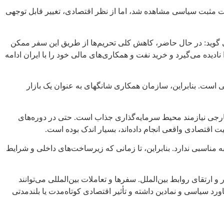
ت مثبت سیاسی مشاهده شد، اما از نظر اقتصادی، تغییر قابل توجهی
ی گوید: در حال حاضر، کاهش کلی تحریم‌ها از طریق این سفر ممکن
یده می‌گیرد و خرید نفت و همکاری‌های مالی خود را با ایران ادامه
 است. بنابراین، سازمان همکاری شانگهای به عنوان یک بازار
خارجی نیازمند محیط سرمایه‌گذاری جذاب است. حتی در دوره‌های
 اقتصادی واقعی انجام داده‌اند، بسیار اندک بوده است.
محیط کسب‌وکار ایران هنوز رتبه مناسبی ندارد. بنابراین، تا زمانی که زیرساخت‌های داخلی و شرایط
رتقای روابط بین‌الملل. سفرها و تعاملات بین‌المللی می‌توانند
رد سیاسی و نمادین داشته و تأثیر اقتصادی کوتاه‌مدت یا بلندمدتی