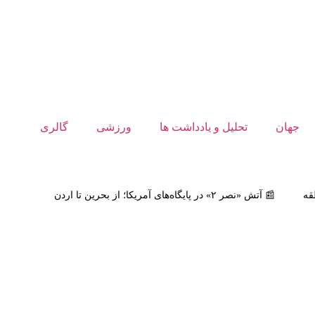
جهان
تحلیل و یادداشت ها
ورزشی
گالری
📰
آتش «نصر ۲» در پایگاه‌های آمریکا؛ از بحرین تا اردن