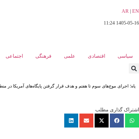
AR
|
EN
1405-05-16 11:24
سیاسی
اقتصادی
علمی
فرهنگی
اجتماعی
هفتم و هدف قرار گرفتن پایگاه‌های آمریکا در منطقه
اشتراک گذاری مطلب