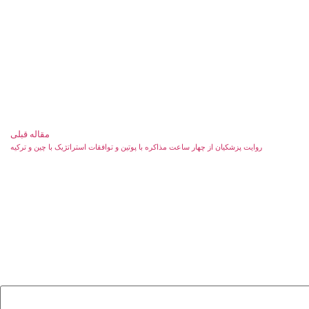
مقاله قبلی
روایت پزشکیان از چهار ساعت مذاکره با پوتین و توافقات استراتژیک با چین و ترکیه