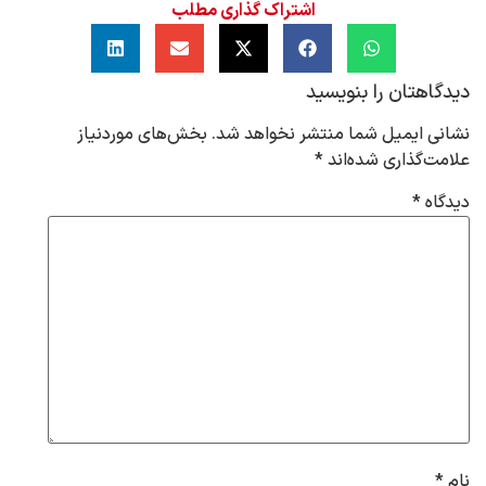
اشتراک گذاری مطلب
دیدگاهتان را بنویسید
نشانی ایمیل شما منتشر نخواهد شد.
بخش‌های موردنیاز
علامت‌گذاری شده‌اند
*
دیدگاه
*
نام
*