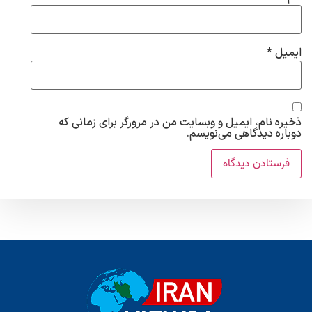
ایمیل
*
ذخیره نام، ایمیل و وبسایت من در مرورگر برای زمانی که
دوباره دیدگاهی می‌نویسم.