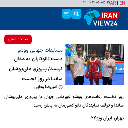
۱۴۰۵-۰۵-۱۹ ۱۴:۲۰
AR
|
EN
صفحه اصلی
مسابقات جهانی ووشو
دست تالوکاران به مدال
نرسید/ پیروزی ملی‌پوشان
ساندا در روز نخست
امیررضا وفایی
روز نخست رقابت‌های ووشو قهرمانی جهان با پیروزی ملی‌پوشان
ساندا و توقف نمایندگان تالو کشورمان به پایان رسید.
تهران-ایران ویو۲۴