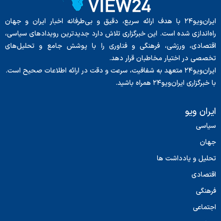
ایران‌ویو۲۴ با هدف ارائه سریع، دقیق و بی‌طرفانه اخبار ایران و جهان
راه‌اندازی شده است. این خبرگزاری تلاش دارد جدیدترین رویدادهای سیاسی،
اقتصادی، ورزشی، فرهنگی و فناوری را با پوشش جامع و تحلیل‌های
تخصصی در اختیار مخاطبان قرار دهد.
ایران‌ویو۲۴ متعهد به شفافیت، سرعت و دقت در ارائه اطلاعات صحیح است.
با خبرگزاری ایران‌ویو۲۴ همراه باشید.
ایران ویو
سیاسی
جهان
تحلیل و یادداشت ها
اقتصادی
فرهنگی
اجتماعی