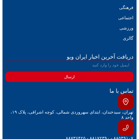
فرهنگی
اجتماعی
ورزشی
گالری
دریافت آخرین اخبار ایران ویو
ارسال
تماس با ما
تهران، سیدخندان، ابتدای سهروردی شمالی، کوچه اشراقی، پلاک ۱۹،
واحد ۸
۸۸۵۳۹۱۰۷ - ۸۸۱۷۲۳۹۰ - ۸۸۷۳۶۴۲۵