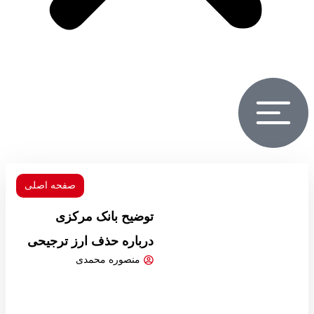
صفحه اصلی
توضیح بانک مرکزی
درباره حذف ارز ترجیحی
منصوره محمدی