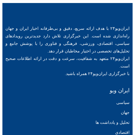
ایران‌ویو۲۴ با هدف ارائه سریع، دقیق و بی‌طرفانه اخبار ایران و جهان
راه‌اندازی شده است. این خبرگزاری تلاش دارد جدیدترین رویدادهای
سیاسی، اقتصادی، ورزشی، فرهنگی و فناوری را با پوشش جامع و
تحلیل‌های تخصصی در اختیار مخاطبان قرار دهد.
ایران‌ویو۲۴ متعهد به شفافیت، سرعت و دقت در ارائه اطلاعات صحیح
است.
با خبرگزاری ایران‌ویو۲۴ همراه باشید.
ایران ویو
سیاسی
جهان
تحلیل و یادداشت ها
اقتصادی