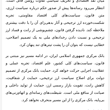
میان نقد اقتصادی و تحریف سیاسی تفاوت روشن قائل است.
انتظار می‌رود رسانه‌ها پیش از صدور حکم درباره سیاست ارزی،
متن قانون، سیاست‌های کلی اقتصاد مقاومتی، تجربه
شکست‌خورده ارز ترجیحی و آثار بدهی‌زای آن را با دقت بیشتری
ملاحظه کند. نادیده گرفتن قانون، چشم‌پوشی از رانت و فساد ارز
ترجیحی و نسبت دادن رخدادهای ملی به یک تصمیم اصلاحی،
خطایی نیست که بتوان آن را پشت تیترهای تند پنهان کرد.
بانک مرکزی جمهوری اسلامی ایران، در ادامه مسیر نیز مبتنی بر
قانون، سیاست‌های کلی کشور، علم اقتصاد، تجربه عملی و
عقلانیت اجرایی حرکت خواهد کرد. حمایت بانک مرکزی از تصمیم
دولت برای اصلاح سیاست ارز ترجیحی، حمایت از شفافیت،
کاهش رانت، تقویت بازار رسمی ارز، حمایت از تولید داخلی و
صیانت از منافع ملی است. شیطنت‌های رسانه‌ای و اتهام‌زنی‌های
بی‌پایه، بانک مرکزی را از این مسیر منحرف نخواهد کرد.