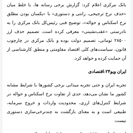
بانک مرکزی اعلام کرد: گزارش برخی رسانه ها، با خلط میان
«حذف نرخ ترجیحی، رانتی و دستوری» با «یکسان بودن مطلق
نرخ اسکناس و حواله»، توضیح فنی رئیس‌کل بانک مرکزی را به‌
نادرستی «عقب‌نشینی» معرفی کرده است. تصمیم حذف ارز
۲۸۵۰۰ تومانی، تصمیم دولت بوده و بانک مرکزی در چارچوب
قانون، سیاست‌های کلی اقتصاد مقاومتی و منطق کارشناسی از
آن حمایت کرده و خواهد کرد.
ایران ویو۲۴-اقتصادی
تجربه ایران و حتی تجربه میدانی برخی کشورها با شرایط مشابه
کشور ما نشان می‌دهد، حدی از تفاوت نرخ اسکناس و حواله در
شرایط کنترل‌های ارزی، محدودیت واردات و خروج سرمایه،
طبیعی است و به معنای بازگشت به چندنرخی‌سازی دستوری
نیست.