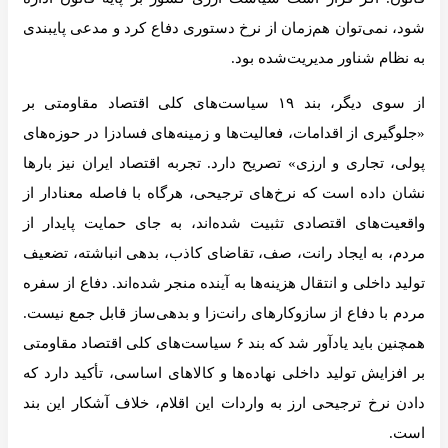
شود، نمی‌توان هم‌زمان از نرخ دستوری دفاع کرد و مدعی پایبندی
به نظام شناور مدیریت‌شده بود.
از سوی دیگر، بند ۱۹ سیاست‌های کلی اقتصاد مقاومتی بر
«جلوگیری از اقدامات، فعالیت‌ها و زمینه‌های فسادزا در حوزه‌های
پولی، تجاری و ارزی» تصریح دارد. تجربه اقتصاد ایران نیز بارها
نشان داده است که نرخ‌های ترجیحی، هرگاه با فاصله معنادار از
واقعیت‌های اقتصادی تثبیت شده‌اند، به جای حمایت پایدار از
مردم، به ایجاد رانت، صف، تقاضای کاذب، بدهی انباشته، تضعیف
تولید داخلی و انتقال هزینه‌ها به آینده منجر شده‌اند. دفاع از سفره
مردم با دفاع از سازوکارهای رانت‌زا و بدهی‌ساز قابل جمع نیست.
همچنین باید یادآور شد که بند ۶ سیاست‌های کلی اقتصاد مقاومتی
بر افزایش تولید داخلی نهاده‌ها و کالاهای اساسی، تأکید دارد که
دادن نرخ ترجیحی ارز به واردات این اقلام، خلاف آشکار این بند
است.