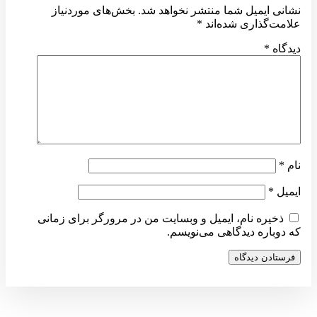
نشانی ایمیل شما منتشر نخواهد شد.
بخش‌های موردنیاز
علامت‌گذاری شده‌اند
*
دیدگاه
*
نام
*
ایمیل
*
ذخیره نام، ایمیل و وبسایت من در مرورگر برای زمانی
که دوباره دیدگاهی می‌نویسم.