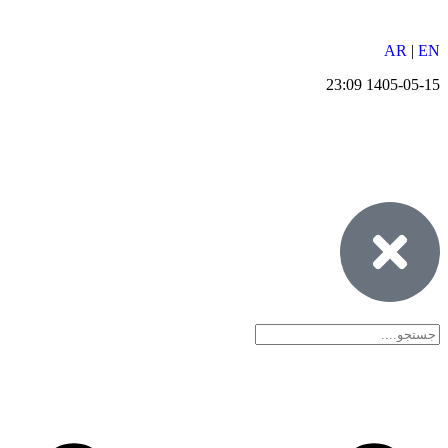
AR
|
EN
1405-05-15 23:09