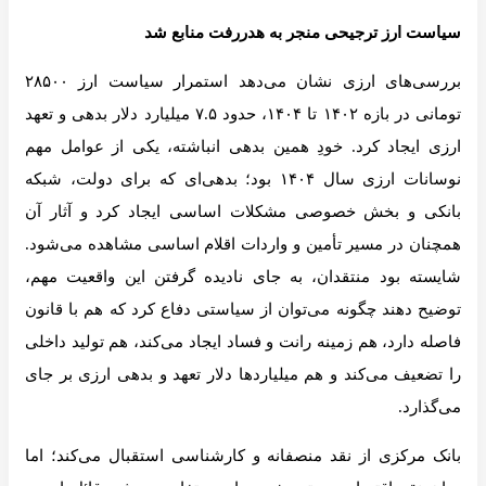
سیاست ارز ترجیحی منجر به هدررفت منابع شد
بررسی‌های ارزی نشان می‌دهد استمرار سیاست ارز ۲۸۵۰۰
تومانی در بازه ۱۴۰۲ تا ۱۴۰۴، حدود ۷.۵ میلیارد دلار بدهی و تعهد
ارزی ایجاد کرد. خودِ همین بدهی انباشته، یکی از عوامل مهم
نوسانات ارزی سال ۱۴۰۴ بود؛ بدهی‌ای که برای دولت، شبکه
بانکی و بخش خصوصی مشکلات اساسی ایجاد کرد و آثار آن
همچنان در مسیر تأمین و واردات اقلام اساسی مشاهده می‌شود.
شایسته بود منتقدان، به جای نادیده گرفتن این واقعیت مهم،
توضیح دهند چگونه می‌توان از سیاستی دفاع کرد که هم با قانون
فاصله دارد، هم زمینه رانت و فساد ایجاد می‌کند، هم تولید داخلی
را تضعیف می‌کند و هم میلیاردها دلار تعهد و بدهی ارزی بر جای
می‌گذارد.
بانک مرکزی از نقد منصفانه و کارشناسی استقبال می‌کند؛ اما