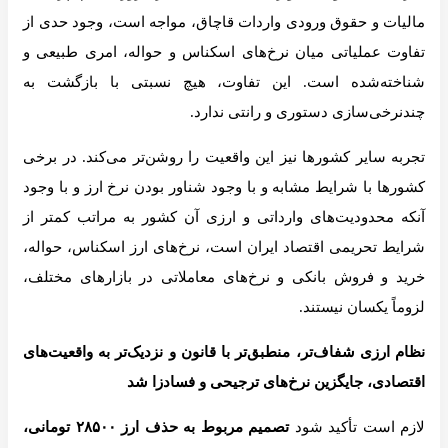
مالیات و حقوق ورودی واردات قاچاق، مواجه است، وجود حدی از
تفاوت عملیاتی میان نرخ‌های اسکناس و حواله، امری طبیعی و
شناخته‌شده است. این تفاوت، هیچ نسبتی با بازگشت به
چندنرخی‌سازی دستوری و رانتی ندارد.
تجربه سایر کشورها نیز این واقعیت را روشن‌تر می‌کند. در برخی
کشورها با شرایط مشابه و با وجود شناور بودن نرخ ارز و با وجود
آنکه محدودیت‌های وارداتی و ارزی آن کشور به مراتب کمتر از
شرایط تحریمی اقتصاد ایران است، نرخ‌های ارز اسکناس، حواله،
خرید و فروش بانکی و نرخ‌های معاملاتی در بازارهای مختلف،
لزوماً یکسان نیستند.
نظام ارزی شفاف‌تر، منطبق‌تر با قانون و نزدیک‌تر به واقعیت‌های
اقتصادی، جایگزین نرخ‌های ترجیحی و فسادزا شد
لازم است تأکید شود
تصمیم مربوط به حذف ارز ۲۸۵۰۰ تومانی،