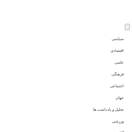
سیاسی
اقتصادی
علمی
فرهنگی
اجتماعی
جهان
تحلیل و یادداشت ها
ورزشی