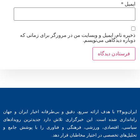
ایمیل
*
ذخیره نام، ایمیل و وبسایت من در مرورگر برای زمانی که
دوباره دیدگاهی می‌نویسم.
ایران‌ویو۲۴ با هدف ارائه سریع، دقیق و بی‌طرفانه اخبار ایران و جهان
راه‌اندازی شده است. این خبرگزاری تلاش دارد جدیدترین رویدادهای
سیاسی، اقتصادی، ورزشی، فرهنگی و فناوری را با پوشش جامع و
تحلیل‌های تخصصی در اختیار مخاطبان قرار دهد.