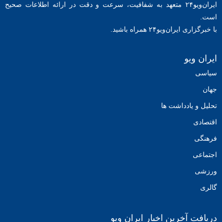
ایران‌ویو۲۴ متعهد به شفافیت، سرعت و دقت در ارائه اطلاعات صحیح
است.
با خبرگزاری ایران‌ویو۲۴ همراه باشید.
ایران ویو
سیاسی
جهان
تحلیل و یادداشت ها
اقتصادی
فرهنگی
اجتماعی
ورزشی
گالری
دریافت آخرین اخبار ایران ویو