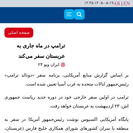
۱۴۰۵-۰۵-۱۹ ۱۳:۴۵
AR
|
EN
صفحه اصلی
ترامپ در ماه جاری به
عربستان سفر می‌کند
ایران ویو ۲۴
بر اساس گزارش منابع آمریکایی، برنامه سفر «دونالد ترامپ»
رئیس‌جمهور ایالات متحده به غرب آسیا تعیین شده است.
ترامپ در اولین سفر خارجی خود در دوره جدید ریاست جمهوری
اش، ۲۳ اردیبهشت به عربستان خواهد رفت.
پایگاه آمریکایی اکسیوس نوشت رئیس‌جمهور آمریکا در سفر به
منطقه‌ با سران کشورهای شورای همکاری خلیج فارس (عربستان،