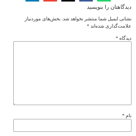
دیدگاهتان را بنویسید
نشانی ایمیل شما منتشر نخواهد شد.
بخش‌های موردنیاز
علامت‌گذاری شده‌اند
*
دیدگاه
*
نام
*