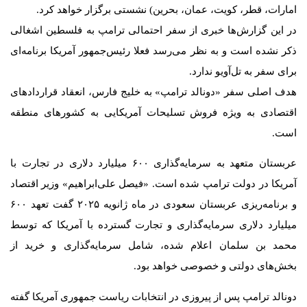
امارات، قطر، کویت، عمان، بحرین) نشستی برگزار خواهد کرد.
در این گزارش‌ها خبری از سفر احتمالی ترامپ به فلسطین اشغالی
ذکر نشده است و به نظر می‌رسد فعلا رئیس‌جمهور آمریکا برنامه‌ای
برای سفر به تل‌آویو ندارد.
هدف اصلی سفر «دونالد ترامپ» به خلیج فارس، انعقاد قراردادهای
اقتصادی به ویژه فروش تسلیحات آمریکایی به کشورهای منطقه
است.
عربستان متعهد به سرمایه‌گذاری ۶۰۰ میلیارد دلاری در تجارت با
آمریکا در دولت ترامپ شده است. «فیصل علی‌ابراهیم» وزیر اقتصاد
و برنامه‌ریزی عربستان سعودی در ماه ژانویه ۲۰۲۵ گفت تعهد ۶۰۰
میلیارد دلاری سرمایه‌گذاری و تجارت گسترده با آمریکا که توسط
محمد بن سلمان اعلام شده، شامل سرمایه‌گذاری و خرید از
بخش‌های دولتی و خصوصی خواهد بود.
دونالد ترامپ پس از پیروزی در انتخابات ریاست جمهوری آمریکا گفته