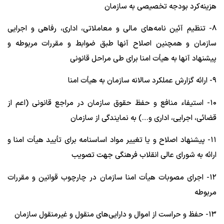
هزینه‌کرد بودجه تخصیصی به سازمان
۸- تنظیم آئین نامه‌های مالی و معاملاتی، اداری، رفاهی و اجرایی
سازمان و همچنین اصلاح آنها طبق ضوابط و مقررات مربوطه و
پیشنهاد آنها به هیأت امنا برای طی مراحل قانونی
۹- ارائه گزارش عملکرد سالانه سازمان به هیأت امنا
۱۰- استیفاء منافع و حفظ حقوق سازمان در مراجع قانونی (اعم از
قضائی، اجرایی، اداری و…) به نمایندگی از سازمان
۱۱- پیشنهاد اصلاح و یا تغییر مواد اساسنامه برای تأیید هیأت امنا و
ارائه به شورای عالی انقلاب فرهنگی جهت تصویب
۱۲- اجرای مصوبات هیأت امنا سازمان در چارچوب قوانین و مقررات
مربوطه
۱۳- حفظ و حراست از اموال و دارایی‌های منقول و غیرمنقول سازمان