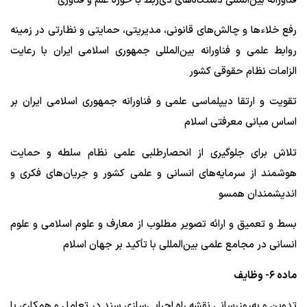
فناورانه بین‌المللی دستگاه‌های ذی‌ربط با حوزه علم و فناوری
رفع خلاءها و چالش‌های قانونی، مدیریتی، حمایتی و نظارتی در زمینه
روابط علمی و فناورانه بین‌المللی جمهوری اسلامی ایران با رعایت
الزامات نظام حقوقی کشور
تقویت و ارتقا دیپلماسی علمی و فناورانه جمهوری اسلامی ایران بر
اساس مبانی معرفتی اسلام
تلاش برای جلوگیری از انحصارطلبی علمی نظام سلطه و حمایت
هوشمند از سرمایه‌های انسانی و علمی کشور و جریان‌های فکری و
اندیشمندان همسو
بسط و تعمیق و ارائه تصویر مطلوب از معارف و علوم اسلامی و علوم
انسانی در مجامع علمی بین‌المللی با تأکید بر جهان اسلام
ماده ۶- وظایف
تدوین و به‌روزرسانی نقشه راه اجرایی‌سازی سند در تعامل و همکاری با