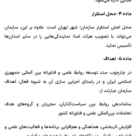
امنایی اداره می‌شود.
ماده ۴- محل استقرار
محل اصلی استقرار سازمان؛ شهر تهران است. علاوه بر این، سازمان
می‌تواند با تصویب هیأت امنا؛ نمایندگی‌هایی را در سایر استان‌ها
تأسیس نماید.
ماده ۵- اهداف
در چارچوب سند توسعه روابط علمی و فناورانه بین المللی جمهوری
اسلامی ایران و در راستای اجرایی سازی آن به شیوه فعال، اهداف
سازمان عبارتند از:
ساماندهی روابط بین سیاست‌گذاران، مجریان و گروه‌های هدف
تعاملات بین‌المللی علمی و فناورانه کشور
افزایش اثربخشی، هماهنگی و هم‌افزایی برنامه‌ها و فعالیت‌های علمی و