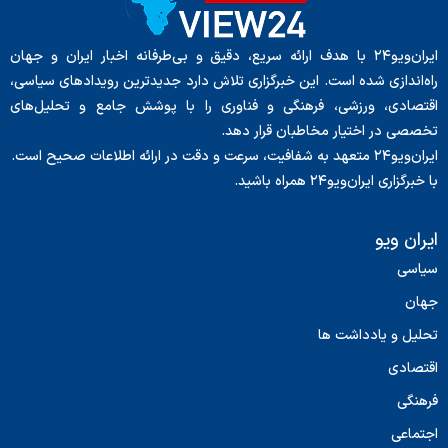
ایران‌ویو۲۴ با هدف ارائه سریع، دقیق و بی‌طرفانه اخبار ایران و جهان
راه‌اندازی شده است. این خبرگزاری تلاش دارد جدیدترین رویدادهای سیاسی،
اقتصادی، ورزشی، فرهنگی و فناوری را با پوشش جامع و تحلیل‌های
تخصصی در اختیار مخاطبان قرار دهد.
ایران‌ویو۲۴ متعهد به شفافیت، سرعت و دقت در ارائه اطلاعات صحیح است.
با خبرگزاری ایران‌ویو۲۴ همراه باشید.
ایران ویو
سیاسی
جهان
تحلیل و یادداشت ها
اقتصادی
فرهنگی
اجتماعی