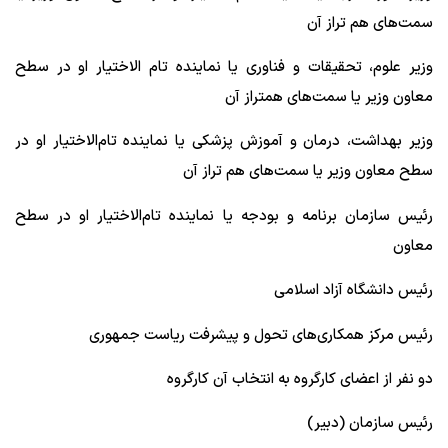
سمت‌های هم تراز آن
وزیر علوم، تحقیقات و فناوری یا نماینده تام الاختیار او در سطح
معاون وزیر یا سمت‌های همتراز آن
وزیر بهداشت، درمان و آموزش پزشکی یا نماینده تام‌الاختیار او در
سطح معاون وزیر یا سمت‌های هم تراز آن
رئیس سازمان برنامه و بودجه یا نماینده تام‌الاختیار او در سطح
معاون
رئیس دانشگاه آزاد اسلامی
رئیس مرکز همکاری‌های تحول و پیشرفت ریاست جمهوری
دو نفر از اعضای کارگروه به انتخاب آن کارگروه
رئیس سازمان (دبیر)