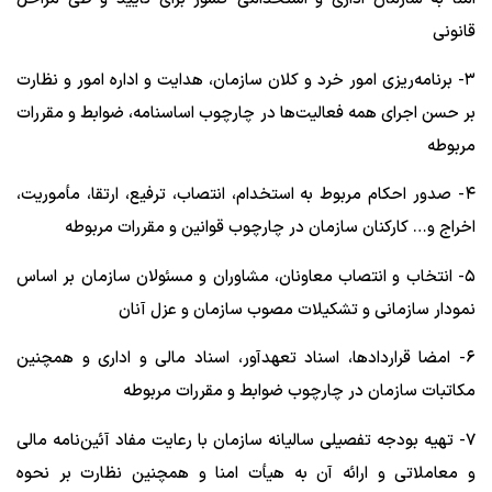
قانونی
۳- برنامه‌ریزی امور خرد و کلان سازمان، هدایت و اداره امور و نظارت
بر حسن اجرای همه فعالیت‌ها در چارچوب اساسنامه، ضوابط و مقررات
مربوطه
۴- صدور احکام مربوط به استخدام، انتصاب، ترفیع، ارتقا، مأموریت،
اخراج و… کارکنان سازمان در چارچوب قوانین و مقررات مربوطه
۵- انتخاب و انتصاب معاونان، مشاوران و مسئولان سازمان بر اساس
نمودار سازمانی و تشکیلات مصوب سازمان و عزل آنان
۶- امضا قراردادها، اسناد تعهدآور، اسناد مالی و اداری و همچنین
مکاتبات سازمان در چارچوب ضوابط و مقررات مربوطه
۷- تهیه بودجه تفصیلی سالیانه سازمان با رعایت مفاد آئین‌نامه مالی
و معاملاتی و ارائه آن به هیأت امنا و همچنین نظارت بر نحوه