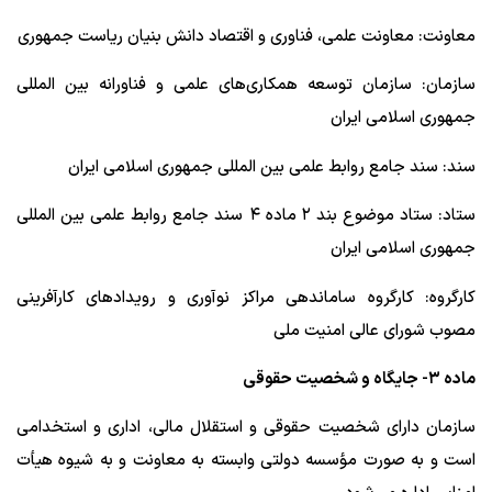
معاونت: معاونت علمی، فناوری و اقتصاد دانش بنیان ریاست جمهوری
سازمان: سازمان توسعه همکاری‌های علمی و فناورانه بین المللی
جمهوری اسلامی ایران
سند: سند جامع روابط علمی بین المللی جمهوری اسلامی ایران
ستاد: ستاد موضوع بند ۲ ماده ۴ سند جامع روابط علمی بین المللی
جمهوری اسلامی ایران
کارگروه: کارگروه ساماندهی مراکز نوآوری و رویدادهای کارآفرینی
مصوب شورای عالی امنیت ملی
ماده ۳- جایگاه و شخصیت حقوقی
سازمان دارای شخصیت حقوقی و استقلال مالی، اداری و استخدامی
است و به صورت مؤسسه دولتی وابسته به معاونت و به شیوه هیأت