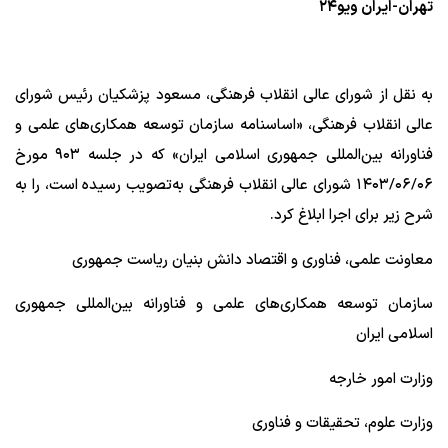
تهران-ایران ویو۲۴
به نقل از شورای عالی انقلاب فرهنگی، مسعود پزشکیان رئیس شورای
عالی انقلاب فرهنگی، «اساسنامه سازمان توسعه همکاری‌های علمی و
فناورانه بین‌المللی جمهوری اسلامی ایران» که در جلسه ۹۰۳ مورخ
۱۴۰۳/۰۶/۰۶ شورای عالی انقلاب فرهنگی به‌تصویب رسیده است، را به
شرح زیر برای اجرا ابلاغ کرد.
معاونت علمی، فناوری و اقتصاد دانش بنیان ریاست جمهوری
سازمان توسعه همکاری‌های علمی و فناورانه بین‌المللی جمهوری
اسلامی ایران
وزارت امور خارجه
وزارت علوم، تحقیقات و فناوری