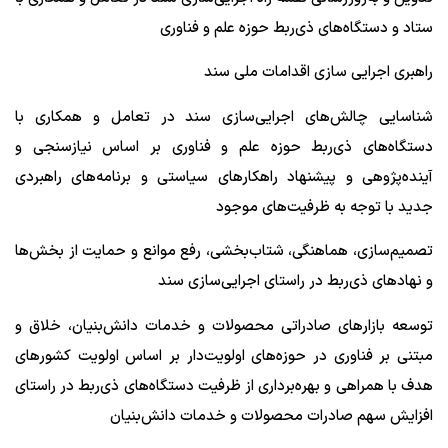
ستاد و دستگاه‌های ذی‌ربط حوزه علم و فناوری
راهبری اجرایی سازی اقدامات ملی سند
شناسایی چالش‌های اجرایی‌سازی سند در تعامل و همکاری با
دستگاه‌های ذی‌ربط حوزه علم و فناوری بر اساس نیازسنجی و
آینده‌پژوهی و پیشنهاد راهکارهای سیاستی و برنامه‌های راهبردی
جدید با توجه به ظرفیت‌های موجود
تصمیم‌سازی، هماهنگی، شتاب‌بخشی، رفع موانع و حمایت از بخش‌ها
و نهادهای ذی‌ربط در راستای اجرایی‌سازی سند
توسعه بازارهای صادراتی محصولات و خدمات دانش‌بنیان، خلاق و
مبتنی بر فناوری در حوزه‌های اولویت‌دار بر اساس اولویت کشورهای
هدف با همراهی و بهره‌برداری از ظرفیت دستگاه‌های ذی‌ربط در راستای
افزایش سهم صادرات محصولات و خدمات دانش‌بنیان