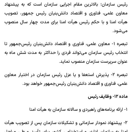
رئیس سازمان؛ بالاترین مقام اجرایی سازمان است که به پیشنهاد
معاون علمی، فناوری و اقتصاد دانش‌بنیان رئیس جمهور، تصویب
هیأت امنا و با حکم رئیس هیأت امنا برای مدت چهار سال منصوب
می‌شود.
تبصره ۱- معاون علمی، فناوری و اقتصاد دانش‌بنیان رئیس‌جمهور تا
انتخاب رئیس سازمان می‌تواند فردی را حداکثر به مدت شش ماه به
عنوان سرپرست سازمان منصوب نماید.
تبصره ۲- پذیرش استعفا و یا عزل رئیس سازمان در اختیار معاون
علمی، فناوری و اقتصاد دانش‌بنیان رئیس‌جمهور خواهد بود.
ماده ۱۲- وظایف رئیس
۱- ارائه برنامه‌های راهبردی و سالانه سازمان به هیأت امنا
۲- پیشنهاد نمودار سازمانی و تشکیلات سازمان پس از تصویب هیأت
امنا به سازمان اداری و استخدامی کشور برای تأیید و طی مراحل