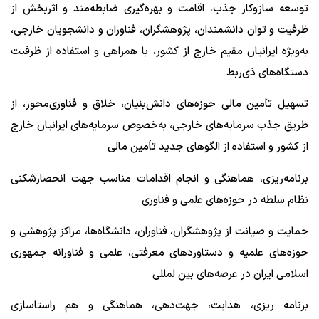
توسعه سازوکار جذب، اقامت و بهره‌گیری ضابطه‌مند و اثربخش از
ظرفیت و توان دانشمندان، پژوهشگران، فناوران و دانشجویان خارجی،
به‌ویژه ایرانیان مقیم خارج از کشور، با همراهی و استفاده از ظرفیت
دستگاه‌های ذی‌ربط
تسهیل تأمین مالی حوزه‌های دانش‌بنیان، خلاق و فناوری‌محور، از
طریق جذب سرمایه‌های خارجی، به‌خصوص سرمایه‌های ایرانیان خارج
از کشور و استفاده از الگوهای جدید تأمین مالی
برنامه‌ریزی، هماهنگی و انجام اقدامات مناسب جهت انحصارشکنی
نظام سلطه در حوزه‌های علمی و فناوری
حمایت و صیانت از پژوهشگران، فناوران، دانشگاه‌ها، مراکز پژوهشی و
حوزه‌های علمیه و دستاوردهای معرفتی، علمی و فناورانه جمهوری
اسلامی ایران در عرصه‌های بین لمللی
برنامه ریزی، هدایت، جهت‌دهی، هماهنگی و هم راستاسازی