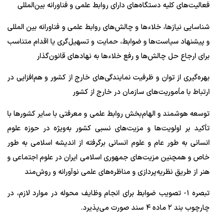
فعالیت‌های کلیه دستگاه‌های دارای روابط علمی و فناورانه بین‌المللی
شناسایی نیازها، خلاءها و چالش‌های روابط علمی و فناورانه بین المللی
و پیشنهاد سیاست‌ها و ضوابط، حمایت و تسهیل‌گری یا اقدام متناسب
برای ارجاع حل چالش‌ها و رفع خلاءها به نهادهای قانون‌گذار
بهره‌گیری از توان و ظرفیت نمایندگی‌های خارج از کشور و هم‌افزایی در
ارتباط با مأموریت‌های سازمان در خارج از کشور
توسعه هوشمند و الهام‌بخش روابط علمی و معرفتی با سایر کشورها با
تأکید بر اولویت‌ها و مزیت‌های نسبی کشور به‌ویژه در حوزه علوم
انسانی به طور عام و علوم انسانی برگرفته از اندیشه اسلامی به طور
خاص و همچنین مزیت‌های جمهوری اسلامی ایران در علوم اجتماعی و
هنر از طریق نظریه‌پردازی و مناظره‌های علمی نوآورانه و روش‌مند
تبصره ۱- تصویب ضوابط برای انجام وظایف محوله در موارد لازم، در
چارچوب بند ۲ ماده ۴ سند صورت می‌پذیرد.