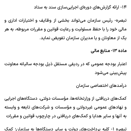
۱۴- ارائه گزارش‌های دوره‌ای اجرایی‌سازی سند به ستاد
تبصره- رئیس سازمان می‌تواند بخشی از وظایف و اختیارات اداری و
مالی خود را با حفظ مسئولیت و رعایت قوانین و مقررات مربوطه، به هر
یک از معاونان و یا مدیران سازمان تفویض نماید.
ماده ۱۳- منابع مالی
اعتبار بودجه عمومی که در ردیفی مستقل ذیل بودجه سالیانه معاونت
پیش‌بینی می‌شود
درآمدهای اختصاصی سازمان
کمک‌های دریافتی از وزارتخانه‌ها، مؤسسات دولتی، دستگاه‌های اجرایی
و نهادهای عمومی غیردولتی و مؤسسات و شرکت‌های تابعه و وابسته
به آنها و سایر هدایا و کمک‌های دریافتی در چارچوب قوانین و مقررات
تبصره ۱- کلیه پرداخت‌های دولت و سایر دستگاه‌ها به سازمان؛ کمک