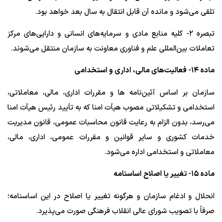
تلقی می‌شود و مانده آن قابل انتقال به سال بعد خواهد بود.
تبصره ۲- کلیه منابع مادی و سرمایه‌های انسانی و دارایی‌های مرکز
تعاملات بین‌المللی علم و فناوری معاونت به سازمان منتقل می‌شوند.
ماده ۱۴- فعالیت‌های مالی، اداری و استخدامی
سازمان بر اساس آئین‌نامه ها و مقررات اداری، مالی، معاملاتی،
استخدامی و تشکیلاتی مصوب هیأت امنا که به تأیید رئیس هیأت امنا
می‌رسد، بدون الزام به رعایت قانون محاسبات عمومی، قانون مدیریت
خدمات کشوری و سایر قوانین و مقررات عمومی، اداری، مالی،
معاملاتی و استخدامی اداره می‌شود.
ماده ۱۵- تغییر یا اصلاح اساسنامه
انحلال و ادغام سازمان و هرگونه تغییر یا اصلاح در این اساسنامه؛
صرفاً با تصویب شورای عالی انقلاب فرهنگی صورت می‌پذیرد.