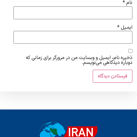
نام
*
ایمیل
*
ذخیره نام، ایمیل و وبسایت من در مرورگر برای زمانی که
دوباره دیدگاهی می‌نویسم.