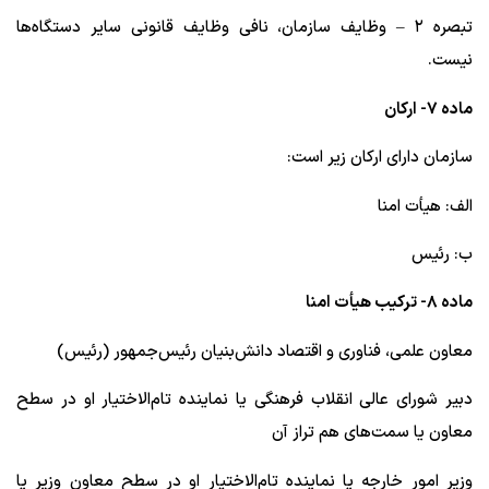
تبصره ۲ – وظایف سازمان، نافی وظایف قانونی سایر دستگاه‌ها
نیست.
ماده ۷- ارکان
سازمان دارای ارکان زیر است:
الف: هیأت امنا
ب: رئیس
ماده ۸- ترکیب هیأت امنا
معاون علمی، فناوری و اقتصاد دانش‌بنیان رئیس‌جمهور (رئیس)
دبیر شورای عالی انقلاب فرهنگی یا نماینده تام‌الاختیار او در سطح
معاون یا سمت‌های هم تراز آن
وزیر امور خارجه یا نماینده تام‌الاختیار او در سطح معاون وزیر یا