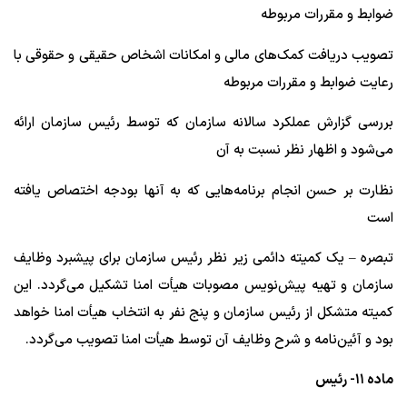
ضوابط و مقررات مربوطه
تصویب دریافت کمک‌های مالی و امکانات اشخاص حقیقی و حقوقی با
رعایت ضوابط و مقررات مربوطه
بررسی گزارش عملکرد سالانه سازمان که توسط رئیس سازمان ارائه
می‌شود و اظهار نظر نسبت به آن
نظارت بر حسن انجام برنامه‌هایی که به آنها بودجه اختصاص یافته
است
تبصره – یک کمیته دائمی زیر نظر رئیس سازمان برای پیشبرد وظایف
سازمان و تهیه پیش‌نویس مصوبات هیأت امنا تشکیل می‌گردد. این
کمیته متشکل از رئیس سازمان و پنج نفر به انتخاب هیأت امنا خواهد
بود و آئین‌نامه و شرح وظایف آن توسط هیأت امنا تصویب می‌گردد.
ماده ۱۱- رئیس