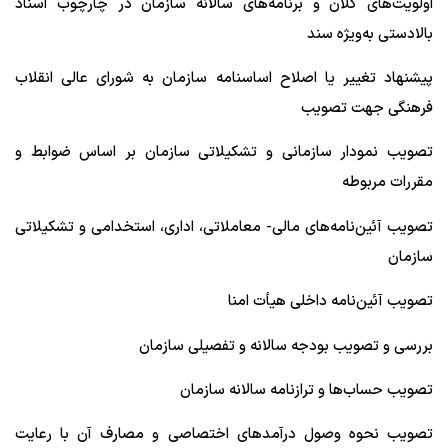
اولویت‌های کلان و برنامه‌های سالانه سازمان در چارچوب اسناد
بالادستی به‌ویژه سند
پیشنهاد تغییر یا اصلاح اساسنامه سازمان به شورای عالی انقلاب
فرهنگی جهت تصویب
تصویب نمودار سازمانی و تشکیلاتی سازمان بر اساس ضوابط و
مقررات مربوطه
تصویب آئین‌نامه‌های مالی- معاملاتی، اداری، استخدامی و تشکیلاتی
سازمان
تصویب آئین‌نامه داخلی هیأت امنا
بررسی و تصویب بودجه سالانه و تفصیلی سازمان
تصویب حساب‌ها و ترازنامه سالانه سازمان
تصویب نحوه وصول درآمدهای اختصاصی و مصارف آن با رعایت