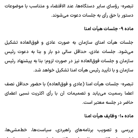
تبصره- رؤسای سایر دستگاه‌ها، عند الاقتضاء و متناسب با موضوعات
دستور با حق رأی به جلسات دعوت می‌شوند.
ماده ۹- جلسات هیأت امنا
جلسات هیأت امنای سازمان به صورت عادی و فوق‌العاده تشکیل
می‌شود. جلسات عادی، حداقل سالی دو بار و بنا به دعوت رئیس
سازمان و جلسات فوق‌العاده نیز در صورت لزوم؛ بنا به پیشنهاد رئیس
سازمان و با تأیید رئیس هیأت امنا تشکیل خواهد شد.
تبصره- جلسات هیأت امنا (عادی و فوق‌العاده) با حضور حداقل نصف
اعضا رسمیت می‌یابد و تصمیمات آن با رأی اکثریت نسبی اعضای
حاضر در جلسه معتبر است.
ماده ۱۰- وظایف هیأت امنا
بررسی و تصویب برنامه‌های راهبردی، سیاست‌ها، خط‌مشی‌ها،