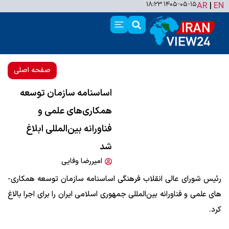
۱۴۰۵-۰۵-۱۵ ۱۸:۲۳
AR
|
EN
صفحه اصلی
اساسنامه سازمان توسعه
همکاری‌­های علمی و
فناورانه بین‌­المللی ابلاغ
شد
امیررضا وفایی
رئیس شورای عالی انقلاب فرهنگی اساسنامه سازمان توسعه همکاری‌­
های علمی و فناورانه بین‌­المللی جمهوری اسلامی ایران را برای اجرا بالاغ
کرد.