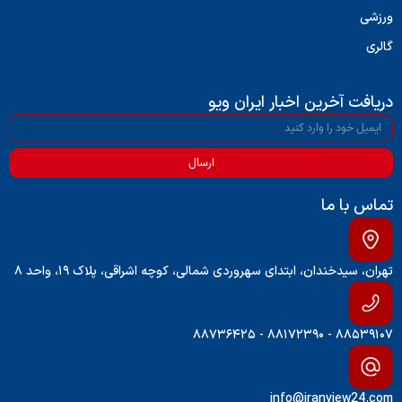
ورزشی
گالری
دریافت آخرین اخبار ایران ویو
ارسال
تماس با ما
تهران، سیدخندان، ابتدای سهروردی شمالی، کوچه اشراقی، پلاک ۱۹، واحد ۸
۸۸۵۳۹۱۰۷ - ۸۸۱۷۲۳۹۰ - ۸۸۷۳۶۴۲۵
info@iranview24.com