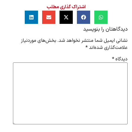
اشتراک گذاری مطلب
دیدگاهتان را بنویسید
نشانی ایمیل شما منتشر نخواهد شد.
بخش‌های موردنیاز
علامت‌گذاری شده‌اند
*
دیدگاه
*