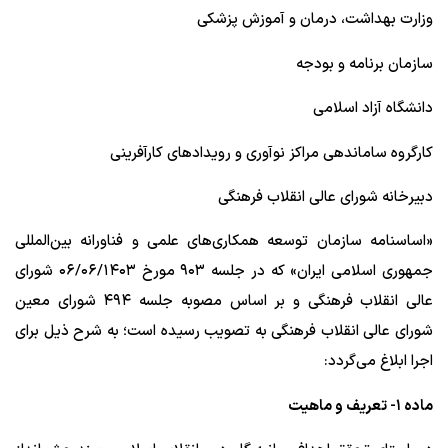
وزارت بهداشت، درمان و آموزش پزشکی
سازمان برنامه و بودجه
دانشگاه آزاد اسلامی
کارگروه ساماندهی مراکز نوآوری و رویدادهای کارآفرینی
دبیرخانه شورای عالی انقلاب فرهنگی
«اساسنامه سازمان توسعه همکاری‌های علمی و فناورانه بین‌المللی
جمهوری اسلامی ایران» که در جلسه ۹۰۳ مورخ ۰۶/‌۰۶/‌۱۴۰۳‬ شورای
عالی انقلاب فرهنگی و بر اساس مصوبه جلسه ۴۹۴ شورای معین
شورای عالی انقلاب فرهنگی به تصویب رسیده است؛ به شرح ذیل برای
اجرا ابلاغ می‌گردد:
ماده ۱- تعریف و ماهیت