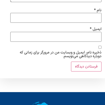
نام
*
ایمیل
*
ذخیره نام، ایمیل و وبسایت من در مرورگر برای زمانی که
دوباره دیدگاهی می‌نویسم.