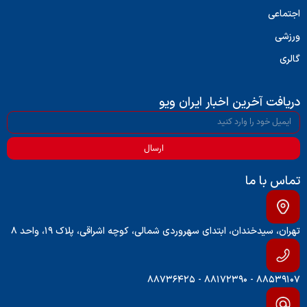
اجتماعی
ورزشی
گالری
دریافت آخرین اخبار ایران ویو
ارسال
تماس با ما
تهران، سیدخندان، ابتدای سهروردی شمالی، کوچه اشراقی، پلاک ۱۹، واحد ۸
۸۸۵۳۹۱۰۷ - ۸۸۱۷۲۳۹۰ - ۸۸۷۳۶۴۲۵