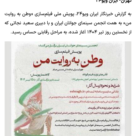
تهران- ایران ویو۲۴
به گزارش خبرنگار ایران ویو۲۴، پویش ملی فیلم‌سازی «وطن به روایت
من» به همت انجمن سینمای جوانان ایران و با دبیری سعید نجاتی که
از نخستین روز تیر ۱۴۰۴ آغاز شده، به مراحل رقابتی حساس رسید.