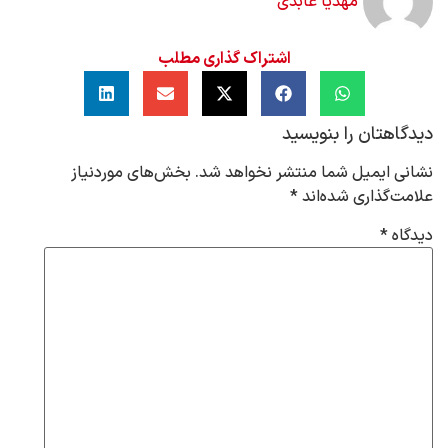
مهدیا عابدی
اشتراک گذاری مطلب
دیدگاهتان را بنویسید
نشانی ایمیل شما منتشر نخواهد شد.
بخش‌های موردنیاز
علامت‌گذاری شده‌اند
*
دیدگاه
*