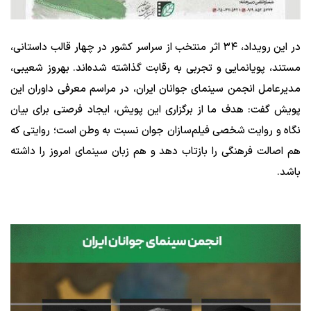
در این رویداد، ۳۴ اثر منتخب از سراسر کشور در چهار قالب داستانی،
مستند، پویانمایی و تجربی به رقابت گذاشته شده‌اند.
بهروز شعیبی،
مدیرعامل انجمن سینمای جوانان ایران، در مراسم معرفی داوران این
پویش گفت:
هدف ما از برگزاری این پویش، ایجاد فرصتی برای بیان
نگاه و روایت شخصی فیلم‌سازان جوان نسبت به وطن است؛ روایتی که
هم اصالت فرهنگی را بازتاب دهد و هم زبان سینمای امروز را داشته
باشد.