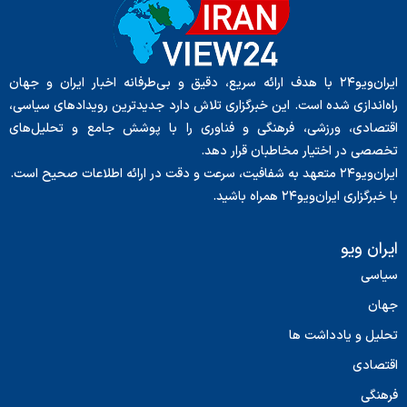
ایران‌ویو۲۴ با هدف ارائه سریع، دقیق و بی‌طرفانه اخبار ایران و جهان
راه‌اندازی شده است. این خبرگزاری تلاش دارد جدیدترین رویدادهای سیاسی،
اقتصادی، ورزشی، فرهنگی و فناوری را با پوشش جامع و تحلیل‌های
تخصصی در اختیار مخاطبان قرار دهد.
ایران‌ویو۲۴ متعهد به شفافیت، سرعت و دقت در ارائه اطلاعات صحیح است.
با خبرگزاری ایران‌ویو۲۴ همراه باشید.
ایران ویو
سیاسی
جهان
تحلیل و یادداشت ها
اقتصادی
فرهنگی