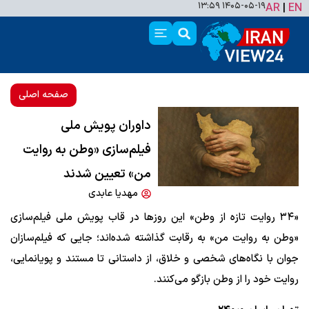
۱۴۰۵-۰۵-۱۹ ۱۳:۵۹
AR
|
EN
صفحه اصلی
داوران پویش ملی
فیلم‌سازی «وطن به روایت
من» تعیین شدند
مهدیا عابدی
«۳۴ روایت تازه از وطن» این روزها در قاب پویش ملی فیلم‌سازی
«وطن به روایت من» به رقابت گذاشته شده‌اند؛ جایی که فیلم‌سازان
جوان با نگاه‌های شخصی و خلاق، از داستانی تا مستند و پویانمایی،
روایت خود را از وطن بازگو می‌کنند.