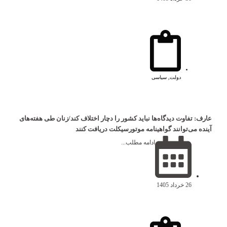
دولت
,
سیاسی
عارف: تفاوت دیدگاه‌ها نباید کشور را دچار اختلاف کند/زنان طی هفته‌های
آینده می‎‌توانند گواهینامه موتورسیکلت دریافت کنند
ادامه مطلب...
26 خرداد 1405