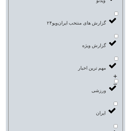
ویدئو
گزارش های منتخب ایران‌ویو۲۴
گزارش ویژه
مهم ترین اخبار
ورزشی
ایران