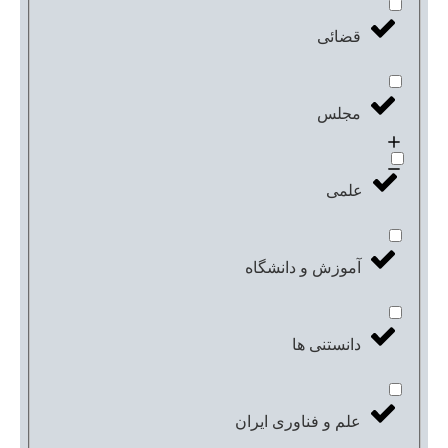
قضائی
مجلس
علمی
آموزش و دانشگاه
دانستنی ها
علم و فناوری ایران