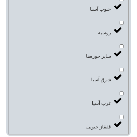
جنوب آسیا
روسیه
سایر حوزه‌ها
شرق آسیا
غرب آسیا
قفقاز جنوبی