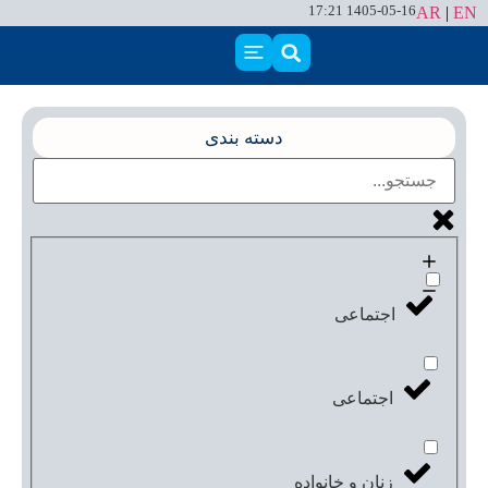
1405-05-16 17:21
AR
|
EN
دسته بندی
اجتماعی
اجتماعی
زنان و خانواده