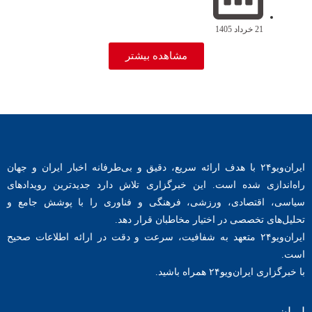
21 خرداد 1405
مشاهده بیشتر
ایران‌ویو۲۴ با هدف ارائه سریع، دقیق و بی‌طرفانه اخبار ایران و جهان
راه‌اندازی شده است. این خبرگزاری تلاش دارد جدیدترین رویدادهای
سیاسی، اقتصادی، ورزشی، فرهنگی و فناوری را با پوشش جامع و
تحلیل‌های تخصصی در اختیار مخاطبان قرار دهد.
ایران‌ویو۲۴ متعهد به شفافیت، سرعت و دقت در ارائه اطلاعات صحیح
است.
با خبرگزاری ایران‌ویو۲۴ همراه باشید.