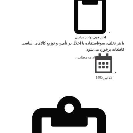
اخبار مهم
,
دولت
,
سیاسی
با هر تخلف، سوءاستفاده یا اخلال در تأمین و توزیع کالاهای اساسی
قاطعانه برخورد می‌شود
ادامه مطلب...
23 تیر 1405