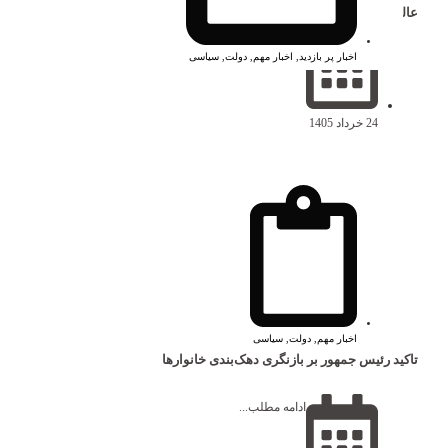
عالی امنیت ملی است
ادامه مطلب...
اخبار پر بازدید
,
اخبار مهم
,
دولت
,
سیاسی
24 خرداد 1405
اخبار مهم
,
دولت
,
سیاسی
تاکید رئیس جمهور بر بازنگری دهک‌بندی خانوارها
ادامه مطلب...