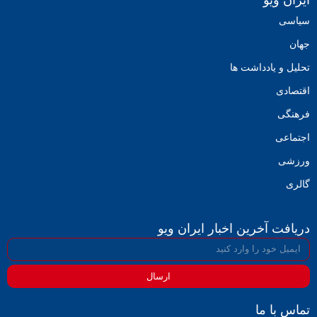
ایران ویو
سیاسی
جهان
تحلیل و یادداشت ها
اقتصادی
فرهنگی
اجتماعی
ورزشی
گالری
دریافت آخرین اخبار ایران ویو
ارسال
تماس با ما