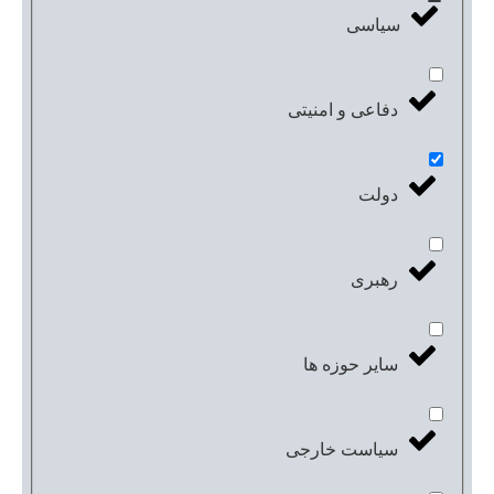
سیاسی
دفاعی و امنیتی
دولت
رهبری
سایر حوزه ها
سیاست خارجی