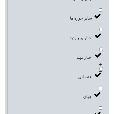
سایر حوزه ها
اخبار پر بازدید
اخبار مهم
اقتصادی
جهان