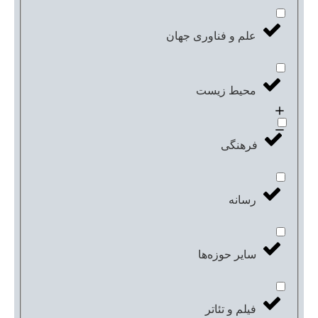
علم و فناوری جهان
محیط زیست
فرهنگی
رسانه
سایر حوزه‌ها
فیلم و تئاتر