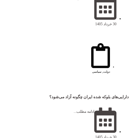
30 خرداد 1405
دولت
,
سیاسی
دارایی‌های بلوکه شده ایران چگونه آزاد می‌شود؟
ادامه مطلب...
30 خرداد 1405