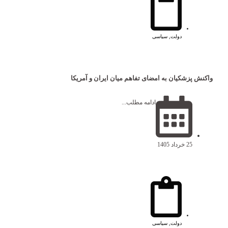
دولت
,
سیاسی
واکنش پزشکیان به امضای تفاهم میان ایران و آمریکا
ادامه مطلب...
25 خرداد 1405
دولت
,
سیاسی