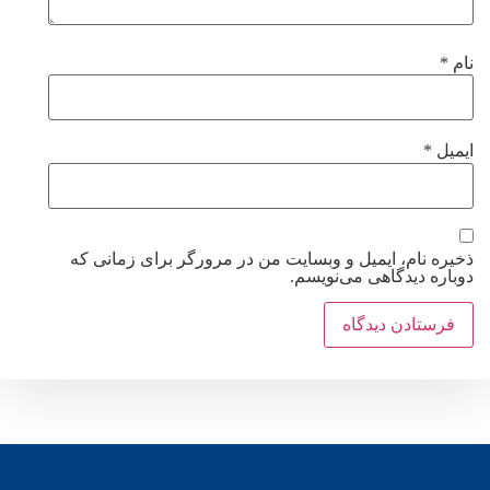
نام
*
ایمیل
*
ذخیره نام، ایمیل و وبسایت من در مرورگر برای زمانی که
دوباره دیدگاهی می‌نویسم.