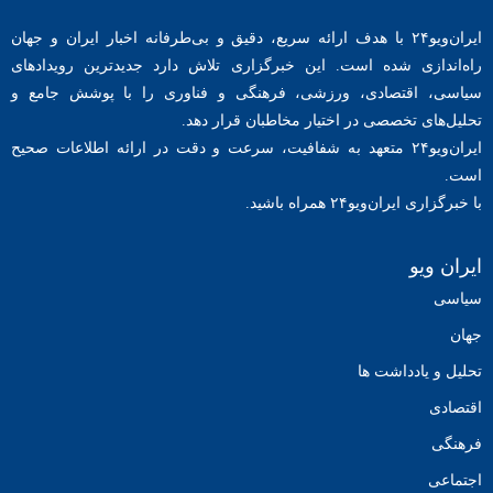
ایران‌ویو۲۴ با هدف ارائه سریع، دقیق و بی‌طرفانه اخبار ایران و جهان
راه‌اندازی شده است. این خبرگزاری تلاش دارد جدیدترین رویدادهای
سیاسی، اقتصادی، ورزشی، فرهنگی و فناوری را با پوشش جامع و
تحلیل‌های تخصصی در اختیار مخاطبان قرار دهد.
ایران‌ویو۲۴ متعهد به شفافیت، سرعت و دقت در ارائه اطلاعات صحیح
است.
با خبرگزاری ایران‌ویو۲۴ همراه باشید.
ایران ویو
سیاسی
جهان
تحلیل و یادداشت ها
اقتصادی
فرهنگی
اجتماعی