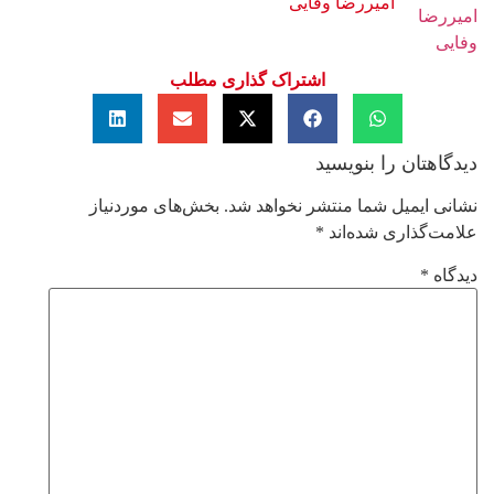
امیررضا وفایی
اشتراک گذاری مطلب
دیدگاهتان را بنویسید
نشانی ایمیل شما منتشر نخواهد شد.
بخش‌های موردنیاز
علامت‌گذاری شده‌اند
*
دیدگاه
*