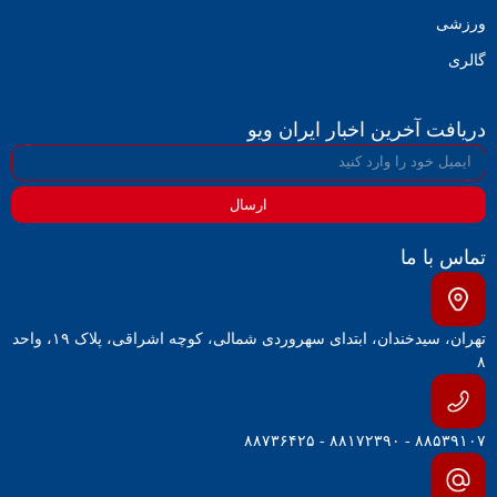
ورزشی
گالری
دریافت آخرین اخبار ایران ویو
ارسال
تماس با ما
تهران، سیدخندان، ابتدای سهروردی شمالی، کوچه اشراقی، پلاک ۱۹، واحد
۸
۸۸۵۳۹۱۰۷ - ۸۸۱۷۲۳۹۰ - ۸۸۷۳۶۴۲۵