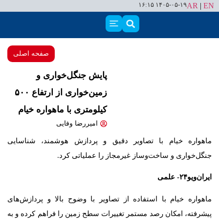
۱۴۰۵-۰۵-۱۹ ۱۶:۱۵
AR
|
EN
صفحه اصلی
پایش جنگل‌خواری و
زمین‌خواری از ارتفاع ۵۰۰
کیلومتری با ماهواره خیام
امیررضا وفایی
ماهواره خیام با تصاویر دقیق و پردازش هوشمند، شناسایی
جنگل‌خواری و ساخت‌وساز غیرمجاز را عملیاتی کرد.
ایران‌ویو۲۴- علمی
ماهواره خیام با استفاده از تصاویر با وضوح بالا و پردازش‌های
پیشرفته، امکان رصد مستمر تغییرات سطح زمین را فراهم کرده و به