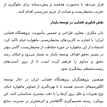
قرار می‌دهد تا به‌صورت هدفمند و پیش‌دستانه برای جلوگیری از
تخریب محیط‌زیست و صیانت از حریم سرزمینی اقدام کنند.
نقش فناوری فضایی در توسعه پایدار
نادر مکاری، معاون طراحی و تضمین مأموریت پژوهشگاه فضایی
ایران؛ با اشاره به کاربردهای محیط‌زیستی ماهواره خیام تاکید کرد:
استفاده از این ماهواره در حوزه حفاظت از محیط‌زیست، گامی مؤثر
در مسیر تحقق اهداف توسعه پایدار به شمار می‌رود و امکان رصد
دقیق و مداوم را فراهم کرده است تا از بروز آسیب‌های
زیست‌محیطی پیشگیری شود.
همچنین پژوهشگران پژوهشگاه فضایی ایران در حال توسعه
الگوریتم‌های جدیدی هستند تا با بهره‌گیری از تصاویر ماهواره خیام،
نوع تغییرات و علل بروز آن‌ها را با دقت بیشتری شناسایی کنند. این
رویکرد، زمینه تصمیم‌گیری آگاهانه‌تر و اثربخش‌تر در مدیریت منابع