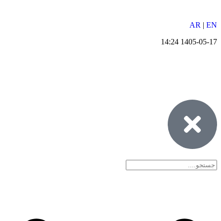
AR
|
EN
1405-05-17 14:24