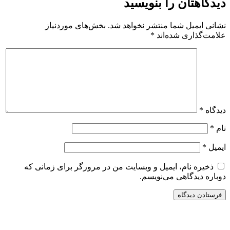
دیدگاهتان را بنویسید
نشانی ایمیل شما منتشر نخواهد شد.
بخش‌های موردنیاز
علامت‌گذاری شده‌اند
*
دیدگاه
*
نام
*
ایمیل
*
ذخیره نام، ایمیل و وبسایت من در مرورگر برای زمانی که
دوباره دیدگاهی می‌نویسم.