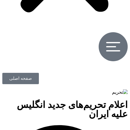
صفحه اصلی
اعلام تحریم‌های جدید انگلیس
علیه ایران