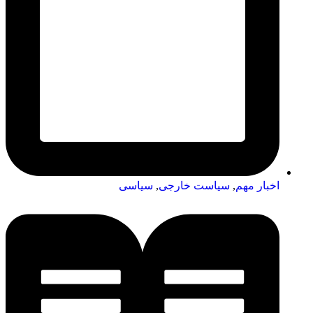
اخبار مهم
,
سیاست خارجی
,
سیاسی