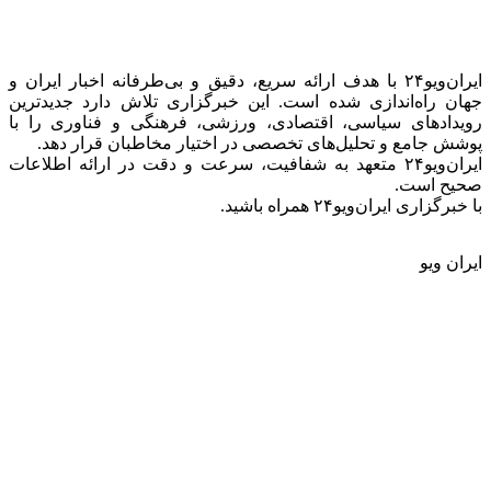
ایران‌ویو۲۴ با هدف ارائه سریع، دقیق و بی‌طرفانه اخبار ایران و
جهان راه‌اندازی شده است. این خبرگزاری تلاش دارد جدیدترین
رویدادهای سیاسی، اقتصادی، ورزشی، فرهنگی و فناوری را با
پوشش جامع و تحلیل‌های تخصصی در اختیار مخاطبان قرار دهد.
ایران‌ویو۲۴ متعهد به شفافیت، سرعت و دقت در ارائه اطلاعات
صحیح است.
با خبرگزاری ایران‌ویو۲۴ همراه باشید.
ایران ویو
سیاسی
جهان
تحلیل و یادداشت ها
اقتصادی
فرهنگی
اجتماعی
ورزشی
گالری