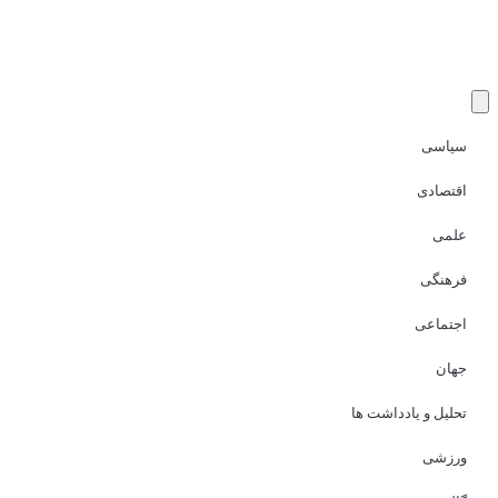
سیاسی
اقتصادی
علمی
فرهنگی
اجتماعی
جهان
تحلیل و یادداشت ها
ورزشی