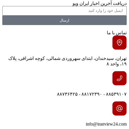
دریافت آخرین اخبار ایران ویو
ارسال
تماس با ما
تهران، سیدخندان، ابتدای سهروردی شمالی، کوچه اشراقی، پلاک
۱۹، واحد ۸
۸۸۵۳۹۱۰۷ - ۸۸۱۷۲۳۹۰ - ۸۸۷۳۶۴۲۵
info@iranview24.com