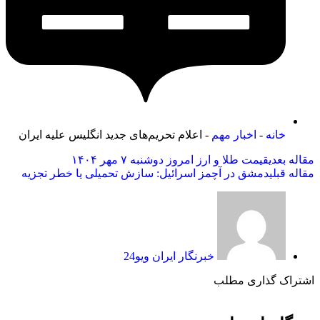
خانه
-
اخبار مهم
- اعلام تحریم‌های جدید انگلیس علیه ایران
مقاله بعدی
قیمت طلا و ارز امروز دوشنبه ۷ مهر ۱۴۰۴
مقاله قبلی
دمشق در آچمز اسرائیل: سازش تحمیلی یا خطر تجزیه
خبرنگار ایران ویو24
اشتراک گذاری مطلب