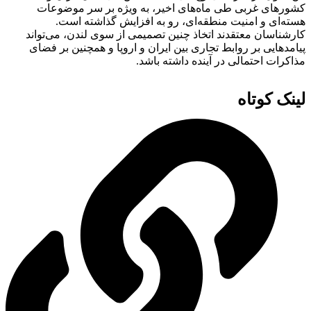
کشورهای غربی طی ماه‌های اخیر، به ویژه بر سر موضوعات
هسته‌ای و امنیت منطقه‌ای، رو به افزایش گذاشته است.
کارشناسان معتقدند اتخاذ چنین تصمیمی از سوی لندن، می‌تواند
پیامدهایی بر روابط تجاری بین ایران و اروپا و همچنین بر فضای
مذاکرات احتمالی در آینده داشته باشد.
لینک کوتاه